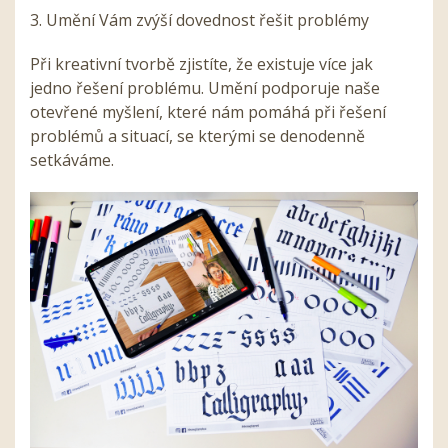
3. Umění Vám zvýší dovednost řešit problémy
Při kreativní tvorbě zjistíte, že existuje více jak
jedno řešení problému. Umění podporuje naše
otevřené myšlení, které nám pomáhá při řešení
problémů a situací, se kterými se denodenně
setkáváme.