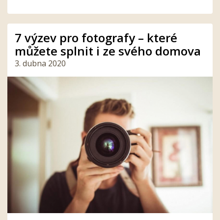
7 výzev pro fotografy – které
můžete splnit i ze svého domova
3. dubna 2020