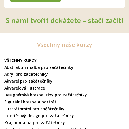
S námi tvořit dokážete – stačí začít!
Všechny naše kurzy
VŠECHNY KURZY
Abstraktní malba pro začátečníky
Akryl pro začátečníky
Akvarel pro začátečníky
Akvarelová ilustrace
Designérská kresba. Fixy pro začátečníky
Figurální kresba a portrét
Ilustrátorství pro začátečníky
Interiérový design pro začátečníky
Krajinomalba pro začátečníky