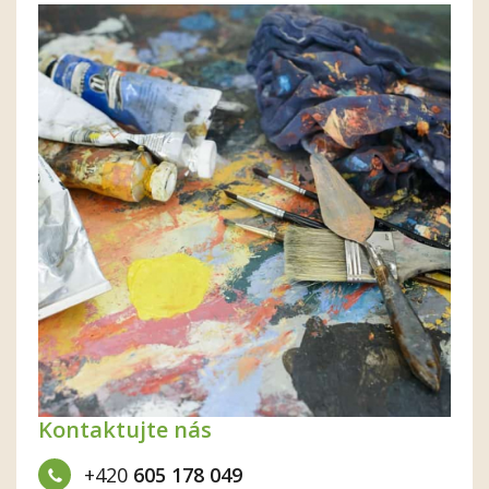
Kontaktujte nás
+420
605 178 049