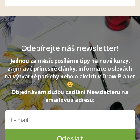
Odebírejte náš newsletter!
Jednou za měsíc posíláme tipy na nové kurzy,
zajímavé přínosné články, informace o slevách
na výtvarné potřeby nebo o akcích v Draw Planet
Objednávám službu zasílání Newsletteru na
emailovou adresu:
Odeslat