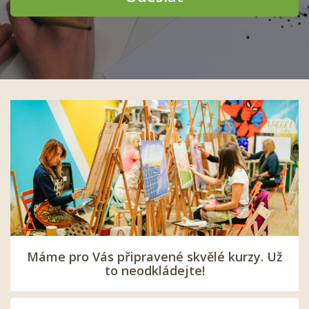
Máme pro Vás připravené skvělé kurzy. Už
to neodkládejte!