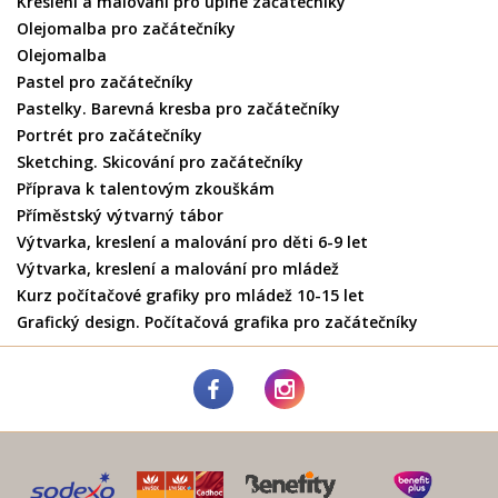
Kreslení a malování pro úplné začátečníky
Olejomalba pro začátečníky
Olejomalba
Pastel pro začátečníky
Pastelky. Barevná kresba pro začátečníky
Portrét pro začátečníky
Sketching. Skicování pro začátečníky
Příprava k talentovým zkouškám
Příměstský výtvarný tábor
Výtvarka, kreslení a malování pro děti 6-9 let
Výtvarka, kreslení a malování pro mládež
Kurz počítačové grafiky pro mládež 10-15 let
Grafický design. Počítačová grafika pro začátečníky