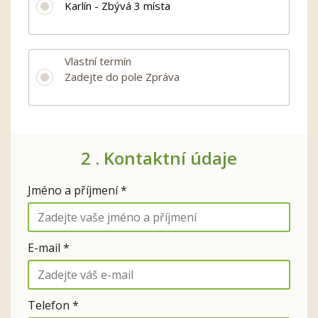
Karlín - Zbývá 3 místa
Vlastní termín
Zadejte do pole Zpráva
2 .
Kontaktní údaje
Jméno a příjmení *
E-mail *
Telefon *