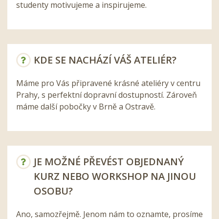
studenty motivujeme a inspirujeme.
KDE SE NACHÁZÍ VÁŠ ATELIÉR?
Máme pro Vás připravené krásné ateliéry v centru
Prahy, s perfektní dopravní dostupností. Zároveň
máme další pobočky v Brně a Ostravě.
JE MOŽNÉ PŘEVÉST OBJEDNANÝ
KURZ NEBO WORKSHOP NA JINOU
OSOBU?
Ano, samozřejmě. Jenom nám to oznamte, prosíme