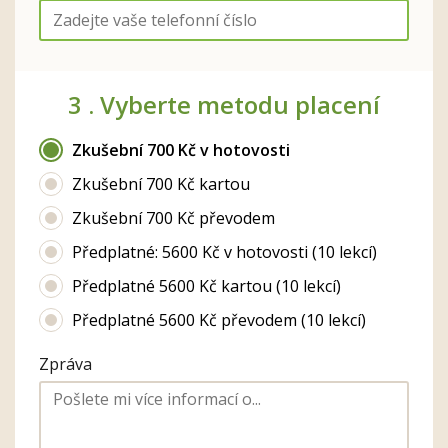
3 .
Vyberte metodu placení
Zkušební 700 Kč v hotovosti
Zkušební 700 Kč kartou
Zkušební 700 Kč převodem
Předplatné: 5600 Kč v hotovosti (10 lekcí)
Předplatné 5600 Kč kartou (10 lekcí)
Předplatné 5600 Kč převodem (10 lekcí)
Zpráva