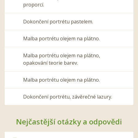
proporcí.
Dokončení portrétu pastelem.
Malba portrétu olejem na plátno.
Malba portrétu olejem na plátno,
opakování teorie barev.
Malba portrétu olejem na plátno.
Dokončení portrétu, závěrečné lazury.
Nejčastější otázky a odpovědi