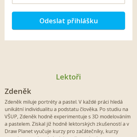
Odeslat přihlášku
Lektoři
Zdeněk
Zdeněk miluje portréty a pastel. V každé práci hledá
unikátní individualitu a podstatu člověka. Po studiu na
VŠUP, Zdeněk hodně experimentuje s 3D modelováním
a pastelem. Získal již hodně lektorských zkušeností a v
Draw Planet vyučuje kurzy pro začátečníky, kurzy