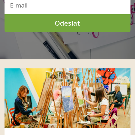
Odeslat