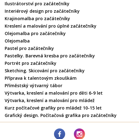
Ilustrátorství pro začátečníky
Interiérový design pro začátečníky
Krajinomalba pro začátečníky
Kreslení a malování pro úplné začátečníky
Olejomalba pro začátečníky
Olejomalba
Pastel pro začátečníky
Pastelky. Barevná kresba pro začátečníky
Portrét pro začátečníky
Sketching. Skicování pro začátečníky
Příprava k talentovým zkouškám
Příměstský výtvarný tábor
Výtvarka, kreslení a malování pro děti 6-9 let
Výtvarka, kreslení a malování pro mládež
Kurz počítačové grafiky pro mládež 10-15 let
Grafický design. Počítačová grafika pro začátečníky