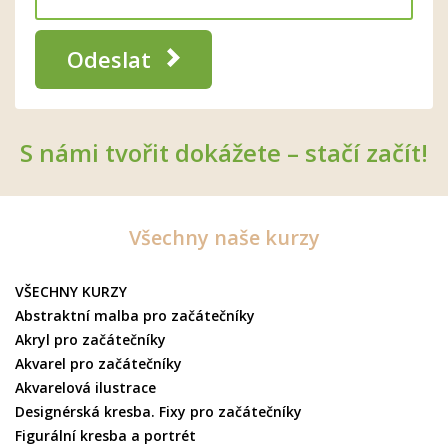
Odeslat
S námi tvořit dokážete – stačí začít!
Všechny naše kurzy
VŠECHNY KURZY
Abstraktní malba pro začátečníky
Akryl pro začátečníky
Akvarel pro začátečníky
Akvarelová ilustrace
Designérská kresba. Fixy pro začátečníky
Figurální kresba a portrét