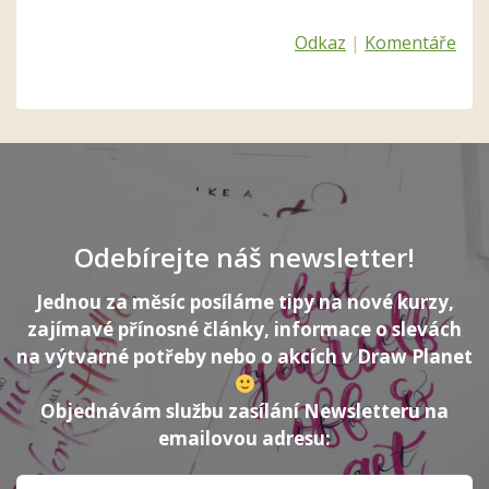
Odkaz
|
Komentáře
Odebírejte náš newsletter!
Jednou za měsíc posíláme tipy na nové kurzy,
zajímavé přínosné články, informace o slevách
na výtvarné potřeby nebo o akcích v Draw Planet
Objednávám službu zasílání Newsletteru na
emailovou adresu: