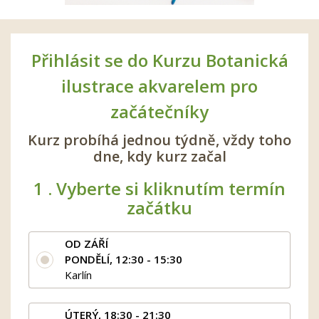
Přihlásit se do Kurzu Botanická
ilustrace akvarelem pro
začátečníky
Kurz probíhá jednou týdně, vždy toho
dne, kdy kurz začal
1 .
Vyberte si kliknutím termín
začátku
OD ZÁŘÍ
PONDĚLÍ, 12:30 - 15:30
Karlín
ÚTERÝ, 18:30 - 21:30