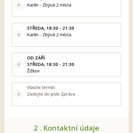
Karlín - Zbývá 2 místa
STŘEDA, 18:30 - 21:30
Karlín - Zbývá 2 místa
OD ZÁŘÍ
STŘEDA, 18:30 - 21:30
Žižkov
Vlastní termín
Zadejte do pole Zpráva
2 .
Kontaktní údaje