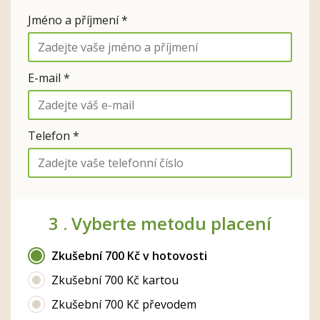
Jméno a příjmení *
E-mail *
Telefon *
3 .
Vyberte metodu placení
Zkušební 700 Kč v hotovosti
Zkušební 700 Kč kartou
Zkušební 700 Kč převodem