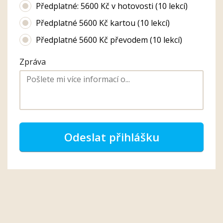
Předplatné: 5600 Kč v hotovosti (10 lekcí)
Předplatné 5600 Kč kartou (10 lekcí)
Předplatné 5600 Kč převodem (10 lekcí)
Zpráva
Odeslat přihlášku