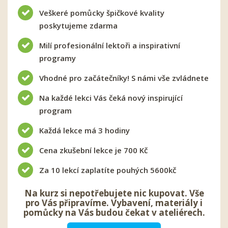
Veškeré pomůcky špičkové kvality
poskytujeme zdarma
Milí profesionální lektoři a inspirativní
programy
Vhodné pro začátečníky! S námi vše zvládnete
Na každé lekci Vás čeká nový inspirující
program
Každá lekce má 3 hodiny
Cena zkušební lekce je 700 Kč
Za 10 lekcí zaplatíte pouhých 5600kč
Na kurz si nepotřebujete nic kupovat. Vše
pro Vás připravíme. Vybavení, materiály i
pomůcky na Vás budou čekat v ateliérech.