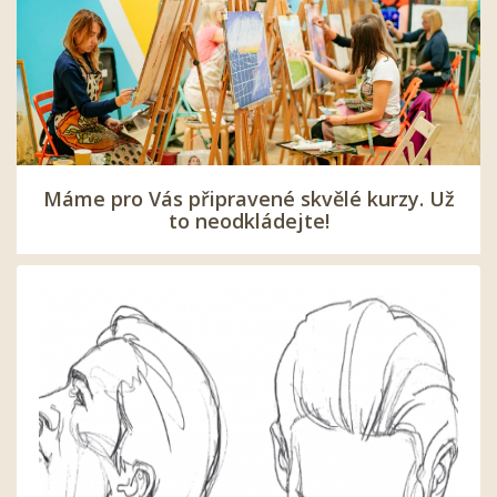
Máme pro Vás připravené skvělé kurzy. Už
to neodkládejte!