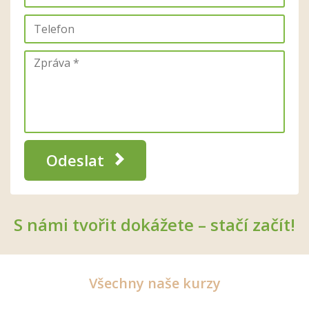
Odeslat
S námi tvořit dokážete – stačí začít!
Všechny naše kurzy