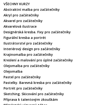
VŠECHNY KURZY
Abstraktní malba pro začátečníky
Akryl pro začátečníky
Akvarel pro začátečníky
Akvarelová ilustrace
Designérská kresba. Fixy pro začátečníky
Figurální kresba a portrét
Ilustrátorství pro začátečníky
Interiérový design pro začátečníky
Krajinomalba pro začátečníky
Kreslení a malování pro úplné začátečníky
Olejomalba pro začátečníky
Olejomalba
Pastel pro začátečníky
Pastelky. Barevná kresba pro začátečníky
Portrét pro začátečníky
Sketching. Skicování pro začátečníky
Příprava k talentovým zkouškám