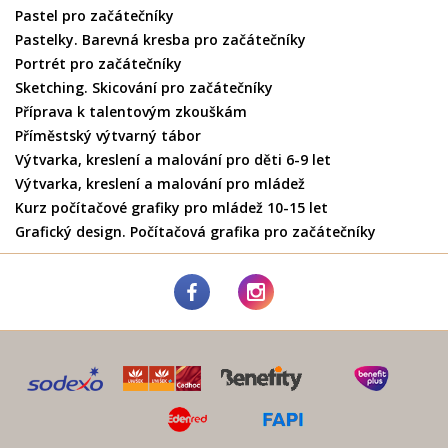
Pastel pro začátečníky
Pastelky. Barevná kresba pro začátečníky
Portrét pro začátečníky
Sketching. Skicování pro začátečníky
Příprava k talentovým zkouškám
Příměstský výtvarný tábor
Výtvarka, kreslení a malování pro děti 6-9 let
Výtvarka, kreslení a malování pro mládež
Kurz počítačové grafiky pro mládež 10-15 let
Grafický design. Počítačová grafika pro začátečníky