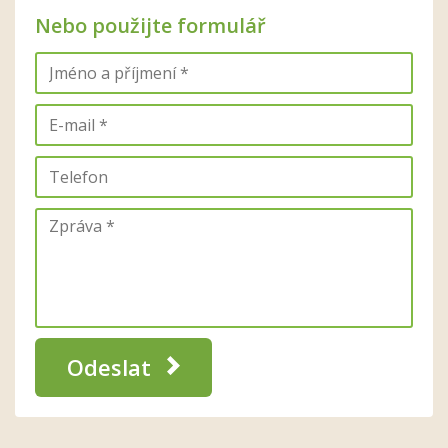
Nebo použijte formulář
Odeslat