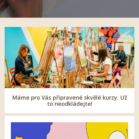
Máme pro Vás připravené skvělé kurzy. Už
to neodkládejte!