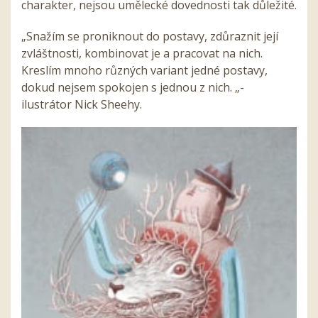
charakter, nejsou umělecké dovednosti tak důležité.
„Snažím se proniknout do postavy, zdůraznit její
zvláštnosti, kombinovat je a pracovat na nich.
Kreslím mnoho různých variant jedné postavy,
dokud nejsem spokojen s jednou z nich. „-
ilustrátor Nick Sheehy.