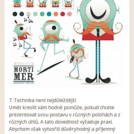
7. Technika není nejdůležitější
Umět kreslit vám hodně pomůže, pokud chcete
prezentovat svou postavu v různých polohách a z
různých úhlů. A tato dovednost vyžaduje praxi.
Abychom však vytvořili důvěryhodný a příjemný