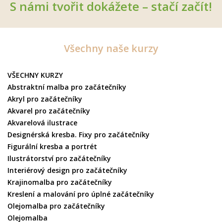
S námi tvořit dokážete – stačí začít!
Všechny naše kurzy
VŠECHNY KURZY
Abstraktní malba pro začátečníky
Akryl pro začátečníky
Akvarel pro začátečníky
Akvarelová ilustrace
Designérská kresba. Fixy pro začátečníky
Figurální kresba a portrét
Ilustrátorství pro začátečníky
Interiérový design pro začátečníky
Krajinomalba pro začátečníky
Kreslení a malování pro úplné začátečníky
Olejomalba pro začátečníky
Olejomalba