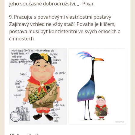
jeho současné dobrodružství. „- Pixar.
9. Pracujte s povahovými vlastnostmi postavy
Zajímavý vzhled ne vždy stačí. Povaha je klíčem,
postava musí být konzistentní ve svých emocích a
činnostech.