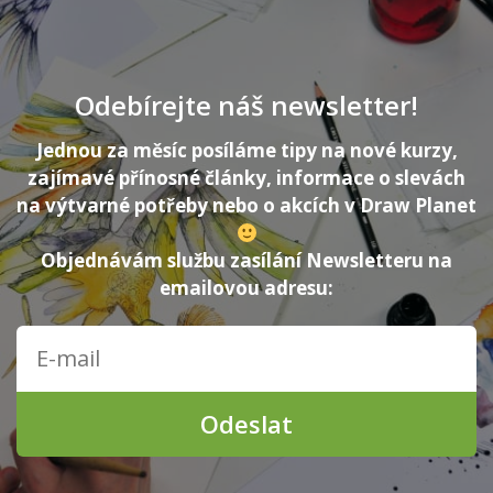
Odebírejte náš newsletter!
Jednou za měsíc posíláme tipy na nové kurzy,
zajímavé přínosné články, informace o slevách
na výtvarné potřeby nebo o akcích v Draw Planet
Objednávám službu zasílání Newsletteru na
emailovou adresu:
Odeslat