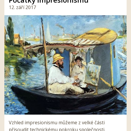
12. září 2017
Vzhled impresionismu můžeme z velké části
přisoudit technickému pokroku společnosti.