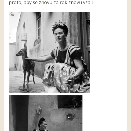
proto, aby se znovu za rok znovu vzali.