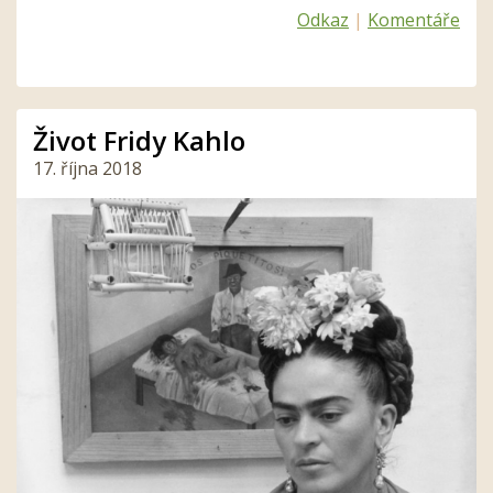
Odkaz
|
Komentáře
Život Fridy Kahlo
17. října 2018