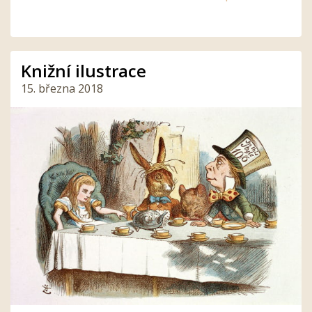
Knižní ilustrace
15. března 2018