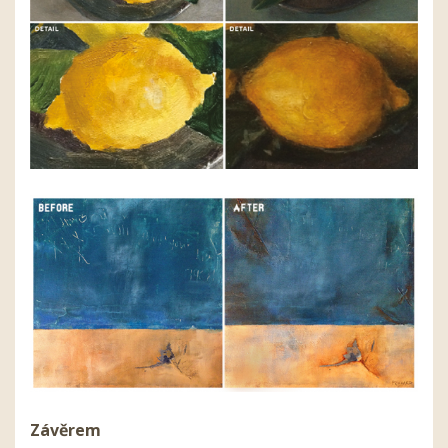
Závěrem