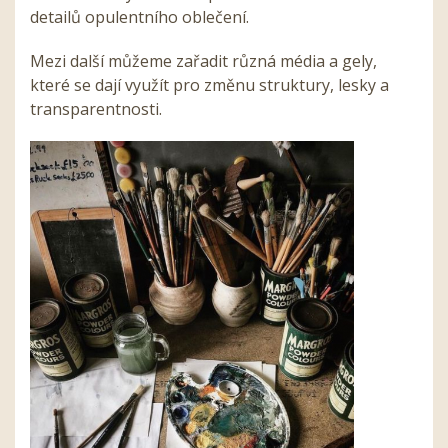
detailů opulentního oblečení.
Mezi další můžeme zařadit různá média a gely,
které se dají využít pro změnu struktury, lesky a
transparentnosti.