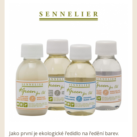
Jako první je ekologické ředidlo na ředění barev.