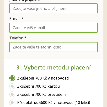
E-mail *
Telefon *
3 .
Vyberte metodu placení
Zkušební 700 Kč v hotovosti
Zkušební 700 Kč kartou
Zkušební 700 Kč převodem
Předplatné: 5600 Kč v hotovosti (10 lekcí)