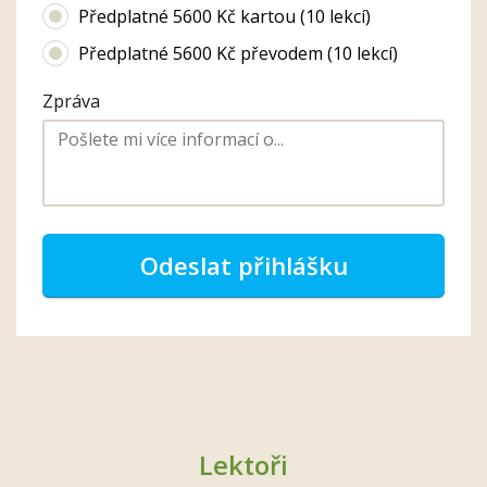
Předplatné 5600 Kč kartou (10 lekcí)
Předplatné 5600 Kč převodem (10 lekcí)
Zpráva
Odeslat přihlášku
Lektoři