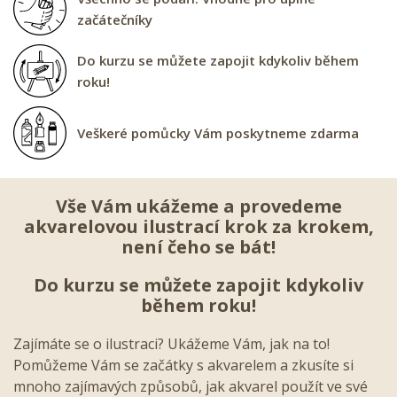
začátečníky
Do kurzu se můžete zapojit kdykoliv během
roku!
Veškeré pomůcky Vám poskytneme zdarma
Vše Vám ukážeme a provedeme
akvarelovou ilustrací krok za krokem,
není čeho se bát!
Do kurzu se můžete zapojit kdykoliv
během roku!
Zajímáte se o ilustraci? Ukážeme Vám, jak na to!
Pomůžeme Vám se začátky s akvarelem a zkusíte si
mnoho zajímavých způsobů, jak akvarel použít ve své