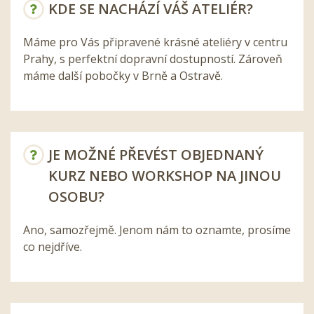
KDE SE NACHÁZÍ VÁŠ ATELIÉR?
Máme pro Vás připravené krásné ateliéry v centru
Prahy, s perfektní dopravní dostupností. Zároveň
máme další pobočky v Brně a Ostravě.
JE MOŽNÉ PŘEVÉST OBJEDNANÝ
KURZ NEBO WORKSHOP NA JINOU
OSOBU?
Ano, samozřejmě. Jenom nám to oznamte, prosíme
co nejdříve.