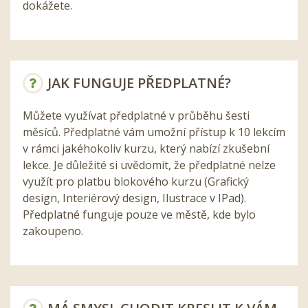
dokážete.
JAK FUNGUJE PŘEDPLATNÉ?
Můžete využívat předplatné v průběhu šesti
měsíců. Předplatné vám umožní přístup k 10 lekcím
v rámci jakéhokoliv kurzu, který nabízí zkušební
lekce. Je důležité si uvědomit, že předplatné nelze
využít pro platbu blokového kurzu (Grafický
design, Interiérový design, Ilustrace v IPad).
Předplatné funguje pouze ve městě, kde bylo
zakoupeno.