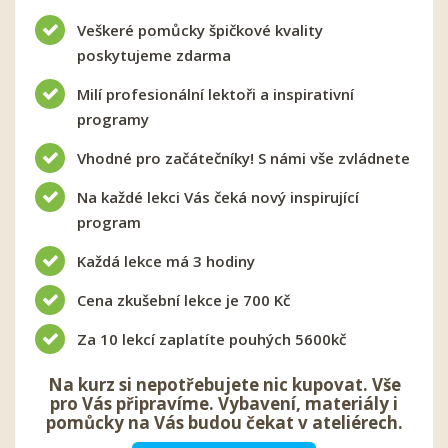
Veškeré pomůcky špičkové kvality
poskytujeme zdarma
Milí profesionální lektoři a inspirativní
programy
Vhodné pro začátečníky! S námi vše zvládnete
Na každé lekci Vás čeká nový inspirující
program
Každá lekce má 3 hodiny
Cena zkušební lekce je 700 Kč
Za 10 lekcí zaplatíte pouhých 5600kč
Na kurz si nepotřebujete nic kupovat. Vše
pro Vás připravíme. Vybavení, materiály i
pomůcky na Vás budou čekat v ateliérech.