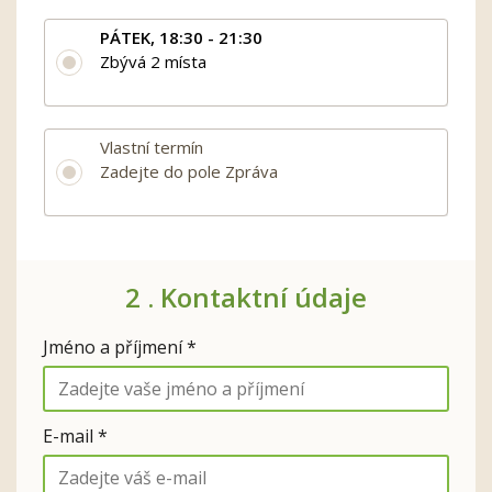
PÁTEK, 18:30 - 21:30
Zbývá 2 místa
Vlastní termín
Zadejte do pole Zpráva
2 .
Kontaktní údaje
Jméno a příjmení *
E-mail *