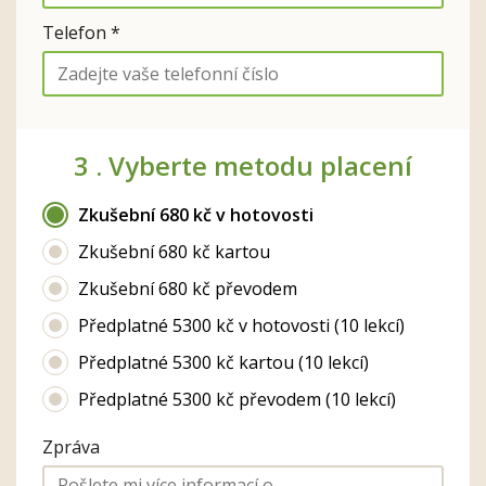
Telefon *
3 .
Vyberte metodu placení
Zkušební 680 kč v hotovosti
Zkušební 680 kč kartou
Zkušební 680 kč převodem
Předplatné 5300 kč v hotovosti (10 lekcí)
Předplatné 5300 kč kartou (10 lekcí)
Předplatné 5300 kč převodem (10 lekcí)
Zpráva