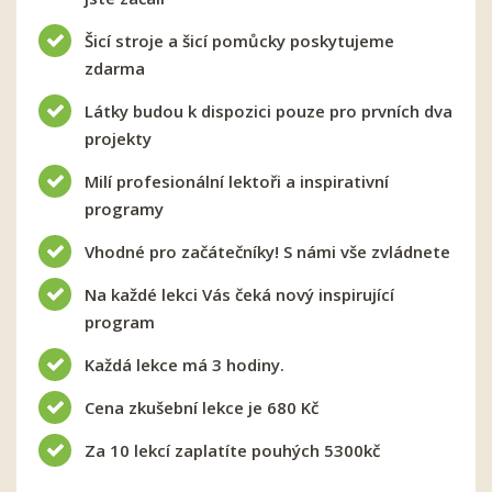
Šicí stroje a šicí pomůcky poskytujeme
zdarma
Látky budou k dispozici pouze pro prvních dva
projekty
Milí profesionální lektoři a inspirativní
programy
Vhodné pro začátečníky! S námi vše zvládnete
Na každé lekci Vás čeká nový inspirující
program
Každá lekce má 3 hodiny.
Cena zkušební lekce je 680 Kč
Za 10 lekcí zaplatíte pouhých 5300kč