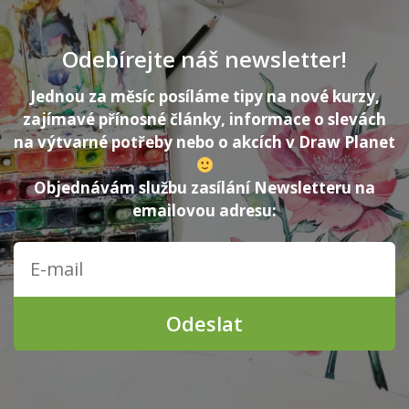
Odebírejte náš newsletter!
Jednou za měsíc posíláme tipy na nové kurzy,
zajímavé přínosné články, informace o slevách
na výtvarné potřeby nebo o akcích v Draw Planet
Objednávám službu zasílání Newsletteru na
emailovou adresu:
Odeslat