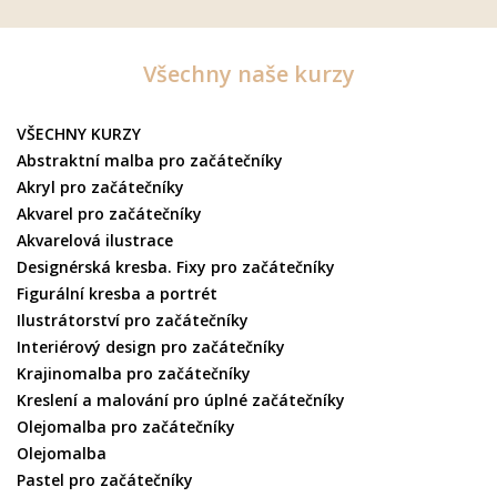
Všechny naše kurzy
VŠECHNY KURZY
Abstraktní malba pro začátečníky
Akryl pro začátečníky
Akvarel pro začátečníky
Akvarelová ilustrace
Designérská kresba. Fixy pro začátečníky
Figurální kresba a portrét
Ilustrátorství pro začátečníky
Interiérový design pro začátečníky
Krajinomalba pro začátečníky
Kreslení a malování pro úplné začátečníky
Olejomalba pro začátečníky
Olejomalba
Pastel pro začátečníky