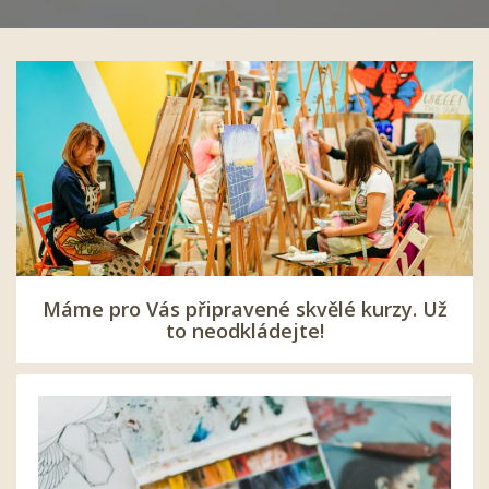
Máme pro Vás připravené skvělé kurzy. Už
to neodkládejte!