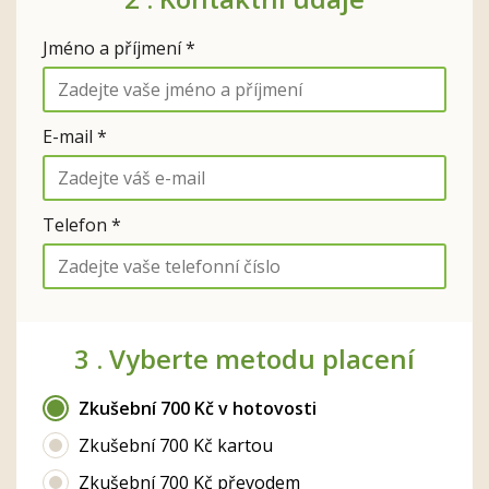
Jméno a příjmení *
E-mail *
Telefon *
3 .
Vyberte metodu placení
Zkušební 700 Kč v hotovosti
Zkušební 700 Kč kartou
Zkušební 700 Kč převodem