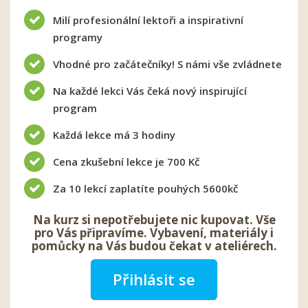
Milí profesionální lektoři a inspirativní
programy
Vhodné pro začátečníky! S námi vše zvládnete
Na každé lekci Vás čeká nový inspirující
program
Každá lekce má 3 hodiny
Cena zkušební lekce je 700 Kč
Za 10 lekcí zaplatíte pouhých 5600kč
Na kurz si nepotřebujete nic kupovat. Vše
pro Vás připravíme. Vybavení, materiály i
pomůcky na Vás budou čekat v ateliérech.
Přihlásit se