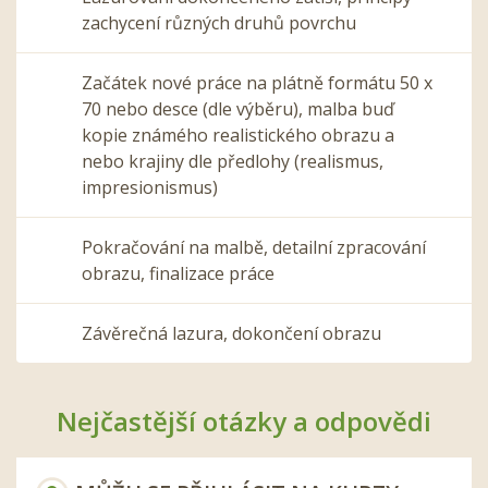
zachycení různých druhů povrchu
Začátek nové práce na plátně formátu 50 x
70 nebo desce (dle výběru), malba buď
kopie známého realistického obrazu a
nebo krajiny dle předlohy (realismus,
impresionismus)
Pokračování na malbě, detailní zpracování
obrazu, finalizace práce
Závěrečná lazura, dokončení obrazu
Nejčastější otázky a odpovědi