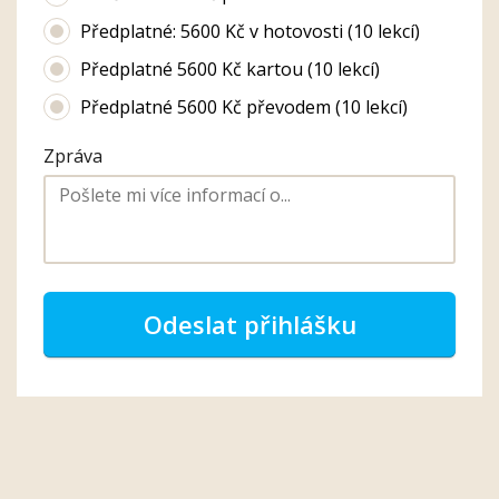
Předplatné: 5600 Kč v hotovosti (10 lekcí)
Předplatné 5600 Kč kartou (10 lekcí)
Předplatné 5600 Kč převodem (10 lekcí)
Zpráva
Odeslat přihlášku