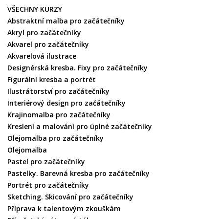
VŠECHNY KURZY
Abstraktní malba pro začátečníky
Akryl pro začátečníky
Akvarel pro začátečníky
Akvarelová ilustrace
Designérská kresba. Fixy pro začátečníky
Figurální kresba a portrét
Ilustrátorství pro začátečníky
Interiérový design pro začátečníky
Krajinomalba pro začátečníky
Kreslení a malování pro úplné začátečníky
Olejomalba pro začátečníky
Olejomalba
Pastel pro začátečníky
Pastelky. Barevná kresba pro začátečníky
Portrét pro začátečníky
Sketching. Skicování pro začátečníky
Příprava k talentovým zkouškám