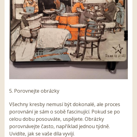
5. Porovnejte obrázky
Všechny kresby nemusí být dokonalé, ale proces
porovnání je sám o sobě fascinující. Pokud se po
celou dobu posouváte, uspějete. Obrázky
porovnávejte často, například jednou týdně.
Uvidíte, jak se vaše díla vyvíjí.