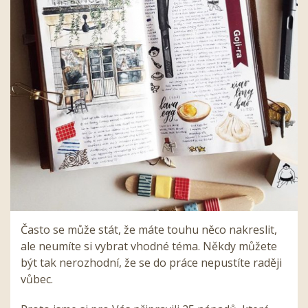
Často se může stát, že máte touhu něco nakreslit,
ale neumíte si vybrat vhodné téma. Někdy můžete
být tak nerozhodní, že se do práce nepustíte raději
vůbec.