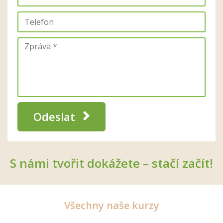
Odeslat
S námi tvořit dokážete – stačí začít!
Všechny naše kurzy