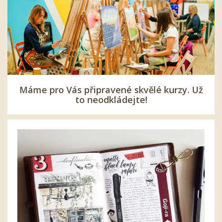
Máme pro Vás připravené skvělé kurzy. Už
to neodkládejte!