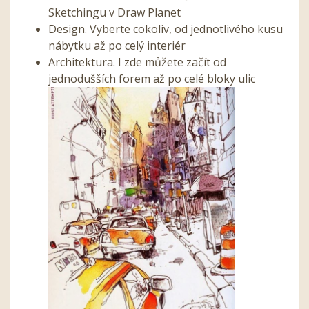
Sketchingu v Draw Planet
Design. Vyberte cokoliv, od jednotlivého kusu
nábytku až po celý interiér
Architektura. I zde můžete začít od
jednodušších forem až po celé bloky ulic