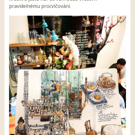
pravidelnému procvičování.