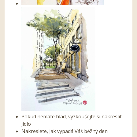
Pokud nemáte hlad, vyzkoušejte si nakreslit
jídlo
Nakreslete, jak vypadá Váš běžný den