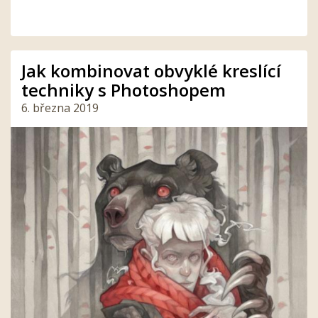
Jak kombinovat obvyklé kreslící
techniky s Photoshopem
6. března 2019