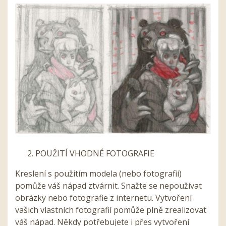
POUŽITÍ VHODNÉ FOTOGRAFIE
Kreslení s použitím modela (nebo fotografií)
pomůže váš nápad ztvárnit. Snažte se nepoužívat
obrázky nebo fotografie z internetu. Vytvoření
vašich vlastních fotografií pomůže plně zrealizovat
váš nápad. Někdy potřebujete i přes vytvoření