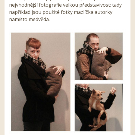
nejvhodnější fotografie velkou představivost; tady
například jsou použité fotky mazlíčka autorky
namísto medvěda.