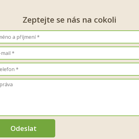
Zeptejte se nás na cokoli
Odeslat