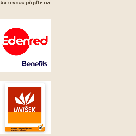
ebo rovnou přijďte na