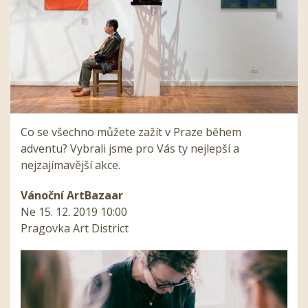
Co se všechno můžete zažít v Praze během
adventu? Vybrali jsme pro Vás ty nejlepší a
nejzajímavější akce.
Vánoční ArtBazaar
Ne 15. 12. 2019 10:00
Pragovka Art District