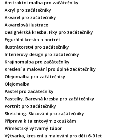
Abstraktní malba pro začátečníky
Akryl pro začátečníky
Akvarel pro začátečníky
Akvarelová ilustrace
Designérská kresba. Fixy pro začátečníky
Figurální kresba a portrét
Ilustrátorství pro začátečníky
Interiérový design pro začátečníky
Krajinomalba pro začátečníky
Kreslení a malování pro úplné začátečníky
Olejomalba pro začátečníky
Olejomalba
Pastel pro začátečníky
Pastelky. Barevná kresba pro začátečníky
Portrét pro začátečníky
Sketching. Skicování pro začátečníky
Příprava k talentovým zkouškám
Příměstský výtvarný tábor
Výtvarka, kreslení a malování pro děti 6-9 let