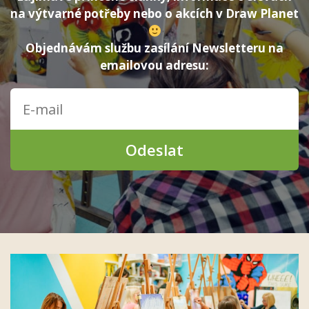
na výtvarné potřeby nebo o akcích v Draw Planet
Objednávám službu zasílání Newsletteru na
emailovou adresu:
Odeslat