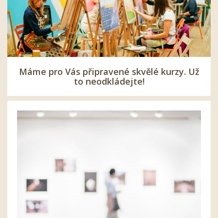
Máme pro Vás připravené skvělé kurzy. Už
to neodkládejte!