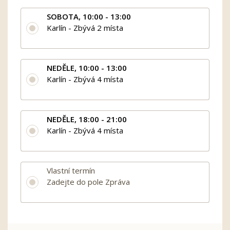
SOBOTA, 10:00 - 13:00
Karlín - Zbývá 2 místa
NEDĚLE, 10:00 - 13:00
Karlín - Zbývá 4 místa
NEDĚLE, 18:00 - 21:00
Karlín - Zbývá 4 místa
Vlastní termín
Zadejte do pole Zpráva