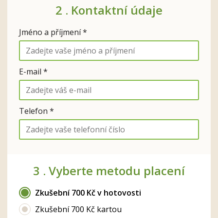
2 .
Kontaktní údaje
Jméno a příjmení *
E-mail *
Telefon *
3 .
Vyberte metodu placení
Zkušební 700 Kč v hotovosti
Zkušební 700 Kč kartou