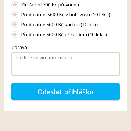
Zkušební 700 Kč převodem
Předplatné: 5600 Kč v hotovosti (10 lekcí)
Předplatné 5600 Kč kartou (10 lekcí)
Předplatné 5600 Kč převodem (10 lekcí)
Zpráva
Odeslat přihlášku