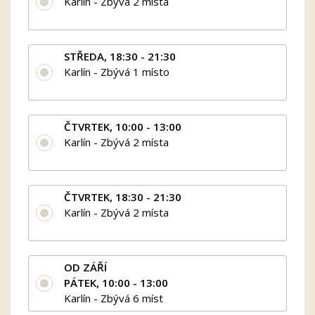
Karlín - Zbývá 2 místa
STŘEDA, 18:30 - 21:30
Karlín - Zbývá 1 místo
ČTVRTEK, 10:00 - 13:00
Karlín - Zbývá 2 místa
ČTVRTEK, 18:30 - 21:30
Karlín - Zbývá 2 místa
OD ZÁŘÍ
PÁTEK, 10:00 - 13:00
Karlín - Zbývá 6 míst