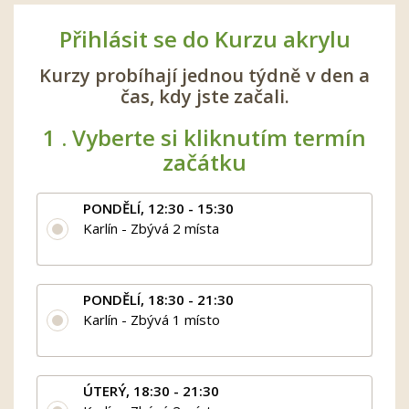
Přihlásit se do Kurzu akrylu
Kurzy probíhají jednou týdně v den a
čas, kdy jste začali.
1 .
Vyberte si kliknutím termín
začátku
PONDĚLÍ, 12:30 - 15:30
Karlín - Zbývá 2 místa
PONDĚLÍ, 18:30 - 21:30
Karlín - Zbývá 1 místo
ÚTERÝ, 18:30 - 21:30