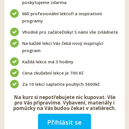
poskytujeme zdarma
Milí profesionální lektoři a inspirativní
programy
Vhodné pro začátečníky! S námi vše zvládnete
Na každé lekci Vás čeká nový inspirující
program
Každá lekce má 3 hodiny
Cena zkušební lekce je 700 Kč
Za 10 lekcí zaplatíte pouhých 5600kč
Na kurz si nepotřebujete nic kupovat. Vše
pro Vás připravíme. Vybavení, materiály i
pomůcky na Vás budou čekat v ateliérech.
Přihlásit se