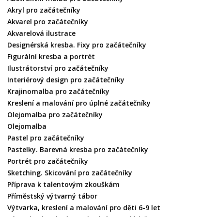
Akryl pro začátečníky
Akvarel pro začátečníky
Akvarelová ilustrace
Designérská kresba. Fixy pro začátečníky
Figurální kresba a portrét
Ilustrátorství pro začátečníky
Interiérový design pro začátečníky
Krajinomalba pro začátečníky
Kreslení a malování pro úplné začátečníky
Olejomalba pro začátečníky
Olejomalba
Pastel pro začátečníky
Pastelky. Barevná kresba pro začátečníky
Portrét pro začátečníky
Sketching. Skicování pro začátečníky
Příprava k talentovým zkouškám
Příměstský výtvarný tábor
Výtvarka, kreslení a malování pro děti 6-9 let