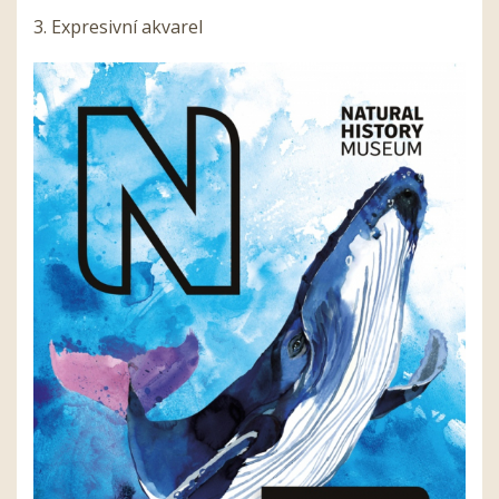
3. Expresivní akvarel