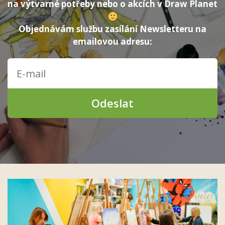
na výtvarné potřeby nebo o akcích v Draw Planet
Objednávám službu zasílání Newsletteru na
emailovou adresu:
Odeslat