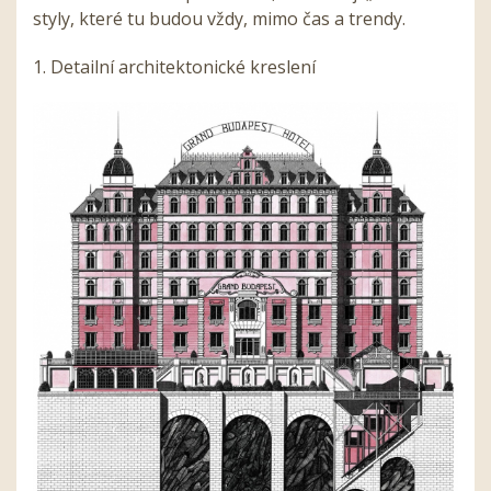
styly, které tu budou
v
ždy, mimo čas a trendy.
1. Detailní architektonické kreslení