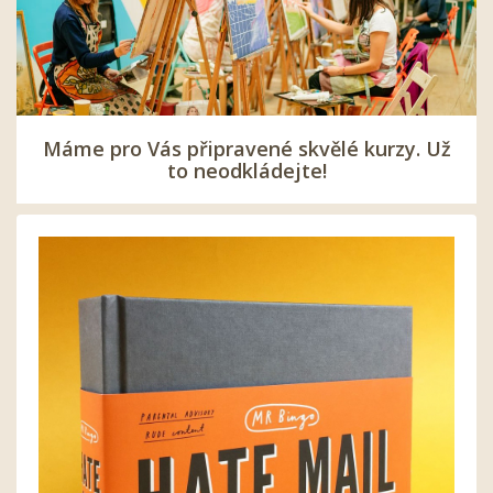
Máme pro Vás připravené skvělé kurzy. Už
to neodkládejte!