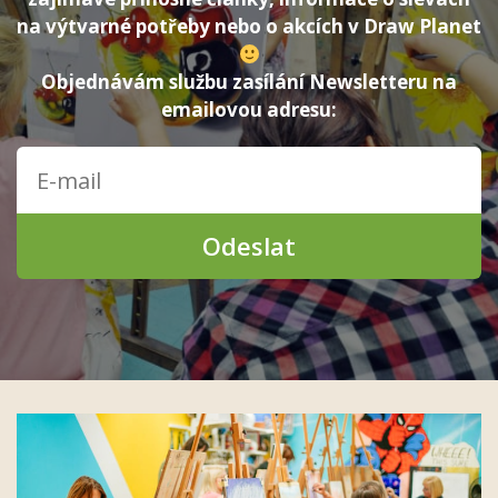
na výtvarné potřeby nebo o akcích v Draw Planet
Objednávám službu zasílání Newsletteru na
emailovou adresu:
Odeslat