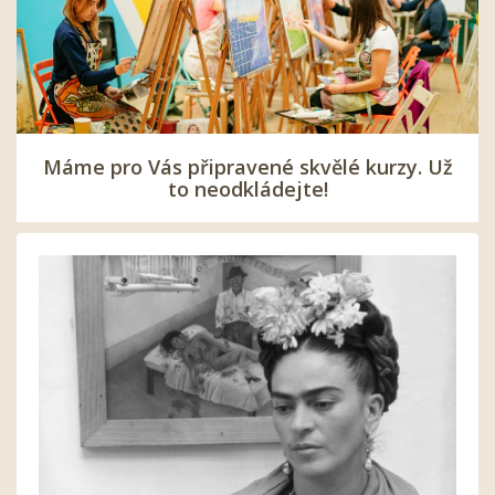
Máme pro Vás připravené skvělé kurzy. Už
to neodkládejte!