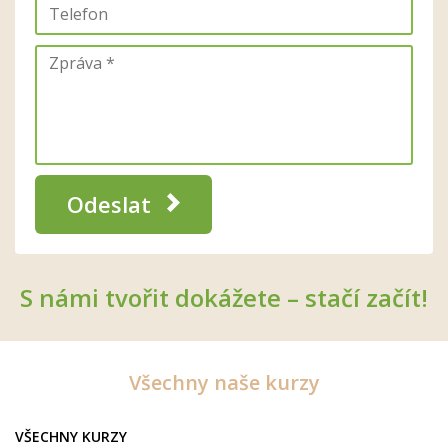
Odeslat
S námi tvořit dokážete – stačí začít!
Všechny naše kurzy
VŠECHNY KURZY