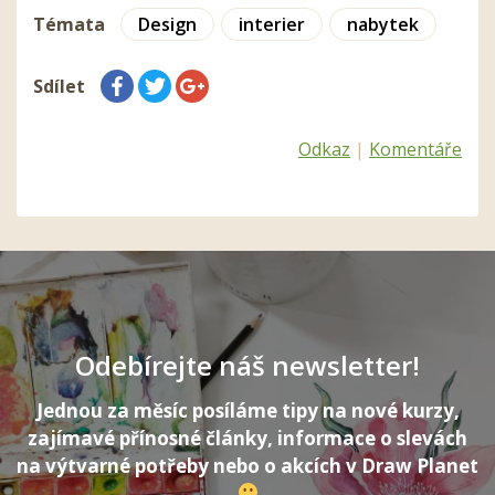
Témata
Design
interier
nabytek
Sdílet
Odkaz
|
Komentáře
Odebírejte náš newsletter!
Jednou za měsíc posíláme tipy na nové kurzy,
zajímavé přínosné články, informace o slevách
na výtvarné potřeby nebo o akcích v Draw Planet