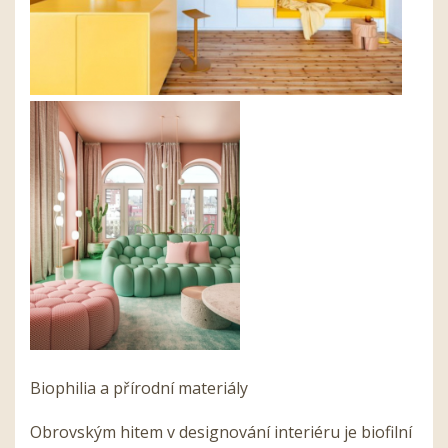
Biophilia a přírodní materiály
Obrovským hitem v designování interiéru je biofilní