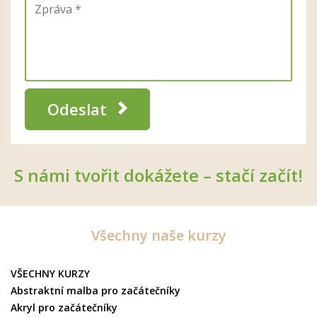
Odeslat
S námi tvořit dokážete – stačí začít!
Všechny naše kurzy
VŠECHNY KURZY
Abstraktní malba pro začátečníky
Akryl pro začátečníky