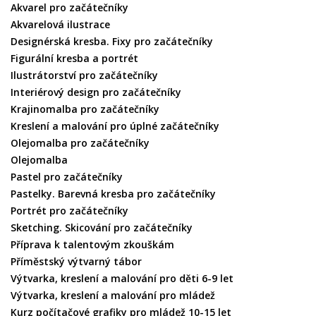
Akvarel pro začátečníky
Akvarelová ilustrace
Designérská kresba. Fixy pro začátečníky
Figurální kresba a portrét
Ilustrátorství pro začátečníky
Interiérový design pro začátečníky
Krajinomalba pro začátečníky
Kreslení a malování pro úplné začátečníky
Olejomalba pro začátečníky
Olejomalba
Pastel pro začátečníky
Pastelky. Barevná kresba pro začátečníky
Portrét pro začátečníky
Sketching. Skicování pro začátečníky
Příprava k talentovým zkouškám
Příměstský výtvarný tábor
Výtvarka, kreslení a malování pro děti 6-9 let
Výtvarka, kreslení a malování pro mládež
Kurz počítačové grafiky pro mládež 10-15 let