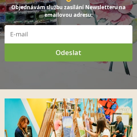
Objednávám službu zasílání Newsletteru na
emailovou adresu:
Odeslat