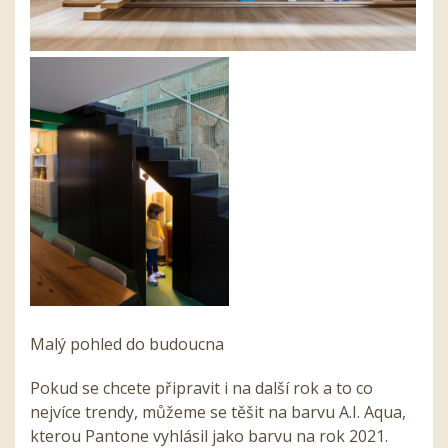
Malý pohled do budoucna
Pokud se chcete připravit i na další rok a to co
nejvíce trendy, můžeme se těšit na barvu A.I. Aqua,
kterou Pantone vyhlásil jako barvu na rok 2021.