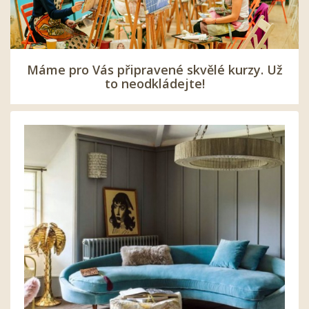
Máme pro Vás připravené skvělé kurzy. Už
to neodkládejte!