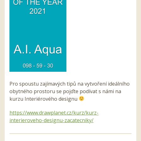
Pro spoustu zajímavých tipů na vytvoření ideálního
obytného prostoru se pojďte podívat s námi na
kurzu Interiérového designu
https://www.drawplanet.cz/kurz/kurz-
interieroveho-designu-zacatecniky/