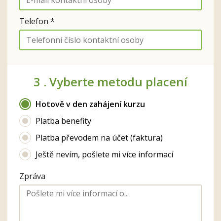
Telefon *
3 .
Vyberte metodu placení
Hotově v den zahájení kurzu
Platba benefity
Platba převodem na účet (faktura)
Ještě nevím, pošlete mi více informací
Zpráva