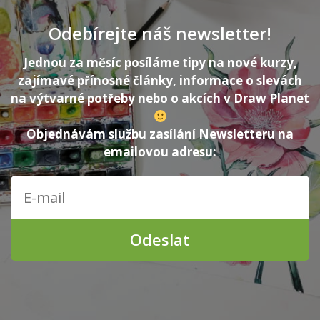
Odebírejte náš newsletter!
Jednou za měsíc posíláme tipy na nové kurzy,
zajímavé přínosné články, informace o slevách
na výtvarné potřeby nebo o akcích v Draw Planet
Objednávám službu zasílání Newsletteru na
emailovou adresu:
Odeslat