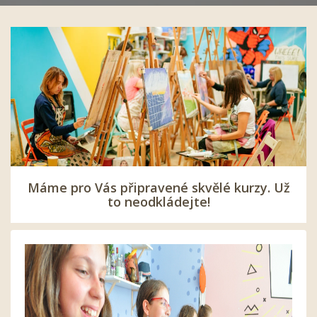
Máme pro Vás připravené skvělé kurzy. Už
to neodkládejte!