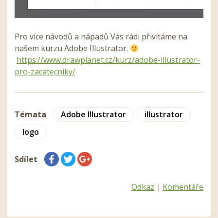
Pro více návodů a nápadů Vás rádi přivítáme na
našem kurzu Adobe Illustrator.
https://www.drawplanet.cz/kurz/adobe-illustrator-
pro-zacatecniky/
Témata
Adobe Illustrator
illustrator
logo
Sdílet
Odkaz
|
Komentáře