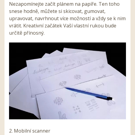
Nezapomínejte začít plánem na papíře. Ten toho
snese hodně, můžete si skicovat, gumovat,
upravovat, navrhnout více možností a vždy se k nim
vrátit. Kreativní začátek Vaší vlastní rukou bude
určitě přínosný.
2. Mobilní scanner