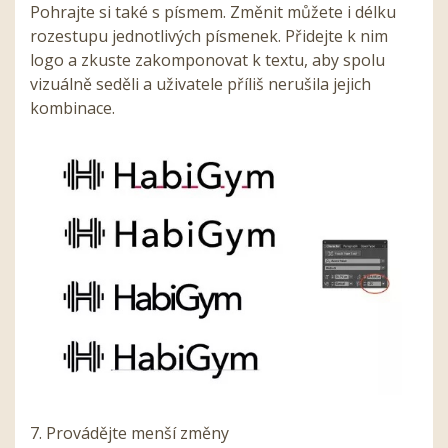
Pohrajte si také s písmem. Změnit můžete i délku
rozestupu jednotlivých písmenek. Přidejte k nim
logo a zkuste zakomponovat k textu, aby spolu
vizuálně seděli a uživatele příliš nerušila jejich
kombinace.
7. Provádějte menší změny