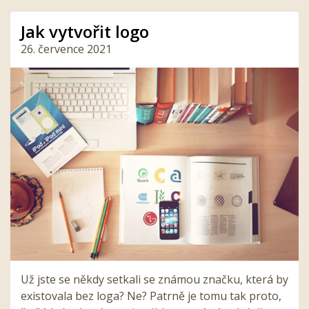
Jak vytvořit logo
26. července 2021
Už jste se někdy setkali se známou značku, která by
existovala bez loga? Ne? Patrně je tomu tak proto,