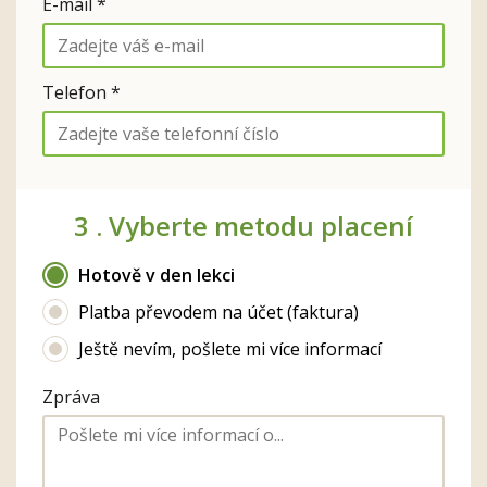
E-mail *
Telefon *
3 .
Vyberte metodu placení
Hotově v den lekci
Platba převodem na účet (faktura)
Ještě nevím, pošlete mi více informací
Zpráva