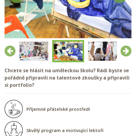
Předchozí
Další
Chcete se hlásit na uměleckou školu? Rádi byste se
pořádně připravili na talentové zkoušky a připravili
si portfolio?
Příjemné přátelské prostředí
Skvělý program a motivující lektoři