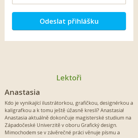
Odeslat přihlášku
Lektoři
Anastasia
Kdo je vynikající ilustrátorkou, grafičkou, designérkou a
kaligrafkou a k tomu ještě úžasně kreslí? Anastasia!
Anastasia aktuálně dokončuje magisterské studium na
Západočeské Univerzitě v oboru Grafický design.
Mimochodem se v závěrečné práci věnuje písmu a