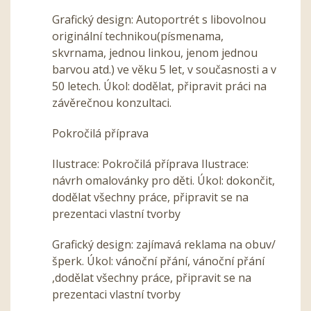
Grafický design: Autoportrét s libovolnou
originální technikou(písmenama,
skvrnama, jednou linkou, jenom jednou
barvou atd.) ve věku 5 let, v současnosti a v
50 letech. Úkol: dodělat, připravit práci na
závěrečnou konzultaci.
Pokročilá příprava
Ilustrace: Pokročilá příprava Ilustrace:
návrh omalovánky pro děti. Úkol: dokončit,
dodělat všechny práce, připravit se na
prezentaci vlastní tvorby
Grafický design: zajímavá reklama na obuv/
šperk. Úkol: vánoční přání, vánoční přání
,dodělat všechny práce, připravit se na
prezentaci vlastní tvorby