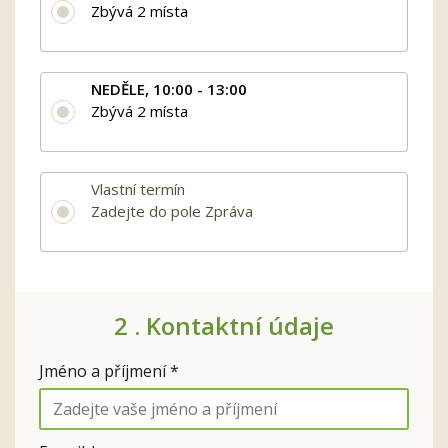
Zbývá 2 místa
NEDĚLE, 10:00 - 13:00
Zbývá 2 místa
Vlastní termín
Zadejte do pole Zpráva
2 .
Kontaktní údaje
Jméno a příjmení *