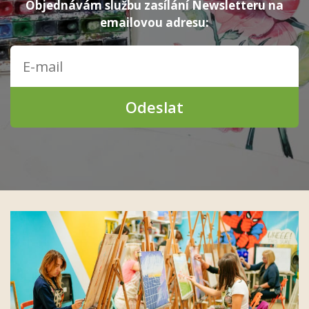
Objednávám službu zasílání Newsletteru na
emailovou adresu:
Odeslat