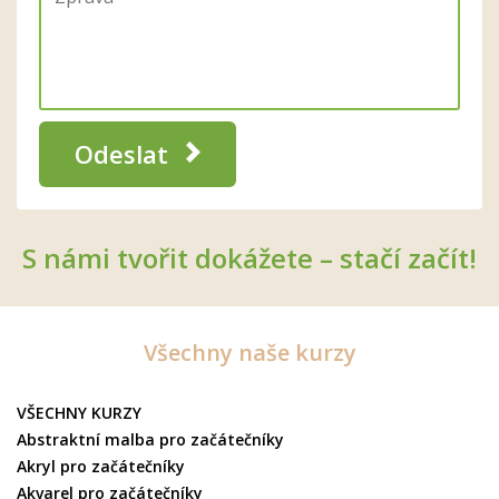
Odeslat
S námi tvořit dokážete – stačí začít!
Všechny naše kurzy
VŠECHNY KURZY
Abstraktní malba pro začátečníky
Akryl pro začátečníky
Akvarel pro začátečníky