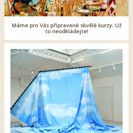
Máme pro Vás připravené skvělé kurzy. Už
to neodkládejte!