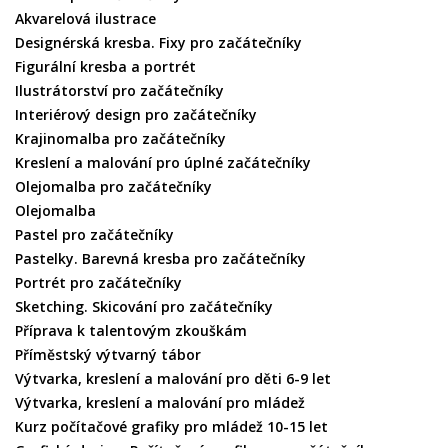
Akvarelová ilustrace
Designérská kresba. Fixy pro začátečníky
Figurální kresba a portrét
Ilustrátorství pro začátečníky
Interiérový design pro začátečníky
Krajinomalba pro začátečníky
Kreslení a malování pro úplné začátečníky
Olejomalba pro začátečníky
Olejomalba
Pastel pro začátečníky
Pastelky. Barevná kresba pro začátečníky
Portrét pro začátečníky
Sketching. Skicování pro začátečníky
Příprava k talentovým zkouškám
Příměstský výtvarný tábor
Výtvarka, kreslení a malování pro děti 6-9 let
Výtvarka, kreslení a malování pro mládež
Kurz počítačové grafiky pro mládež 10-15 let