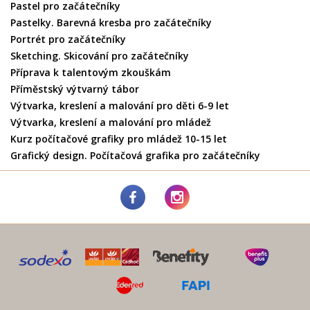
Pastel pro začátečníky
Pastelky. Barevná kresba pro začátečníky
Portrét pro začátečníky
Sketching. Skicování pro začátečníky
Příprava k talentovým zkouškám
Příměstský výtvarný tábor
Výtvarka, kreslení a malování pro děti 6-9 let
Výtvarka, kreslení a malování pro mládež
Kurz počítačové grafiky pro mládež 10-15 let
Grafický design. Počítačová grafika pro začátečníky