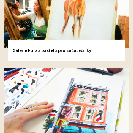
Galerie kurzu pastelu pro začátečníky