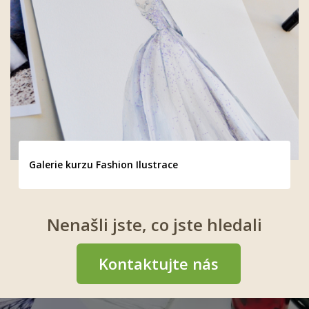
Galerie kurzu Fashion Ilustrace
Nenašli jste, co jste hledali
Kontaktujte nás