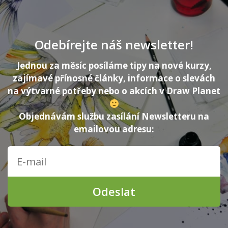
Odebírejte náš newsletter!
Jednou za měsíc posíláme tipy na nové kurzy,
zajímavé přínosné články, informace o slevách
na výtvarné potřeby nebo o akcích v Draw Planet
Objednávám službu zasílání Newsletteru na
emailovou adresu:
Odeslat