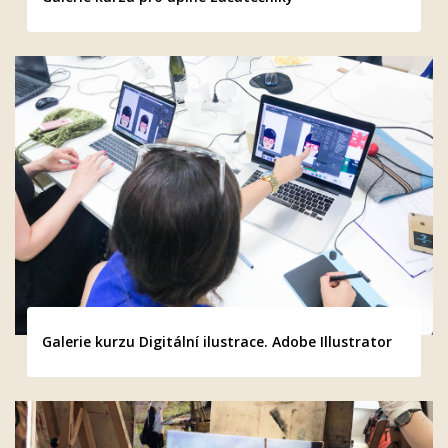
Galerie kurzu Digitální ilustrace. Adobe Illustrator