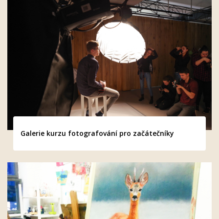
Galerie kurzu fotografování pro začátečníky