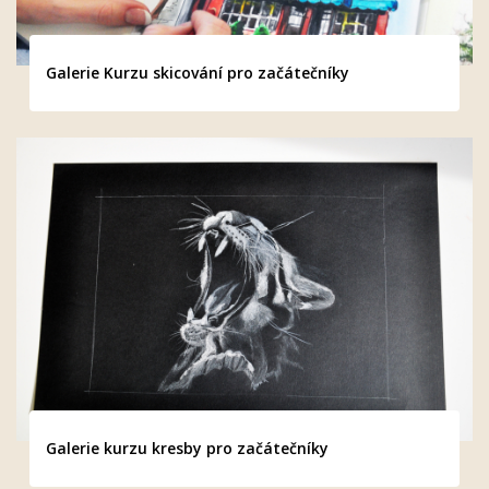
Galerie Kurzu skicování pro začátečníky
Galerie kurzu kresby pro začátečníky