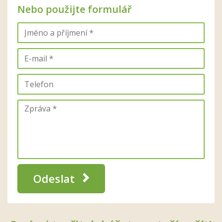
Nebo použijte formulář
Odeslat