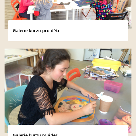
Galerie kurzu pro děti
Galerie kurzu mládež