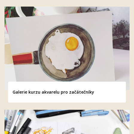
Galerie kurzu akvarelu pro začátečníky