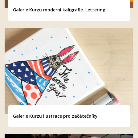
Galerie Kurzu moderní kaligrafie. Lettering
Galerie Kurzu ilustrace pro začátečníky