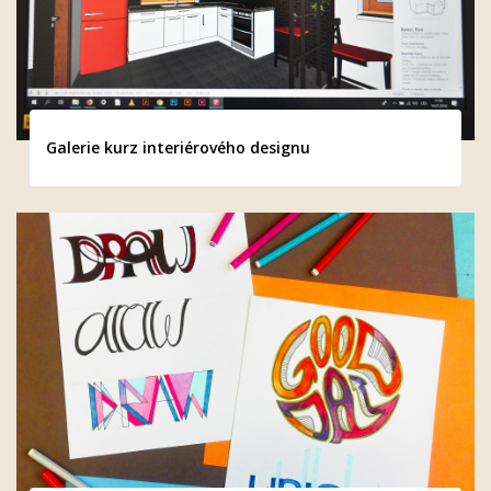
Galerie kurz interiérového designu