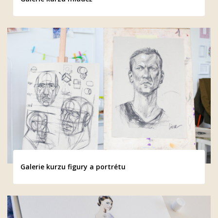
Galerie kurzu figury a portrétu