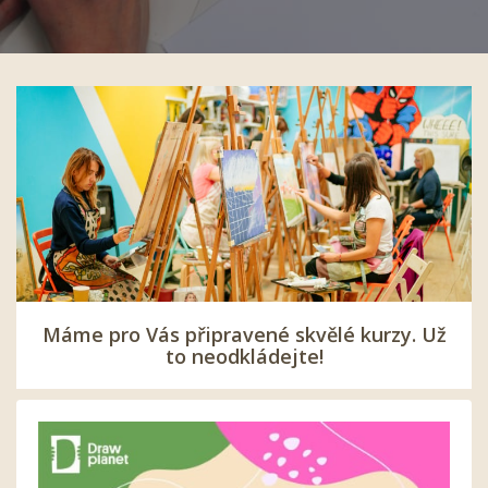
Máme pro Vás připravené skvělé kurzy. Už
to neodkládejte!