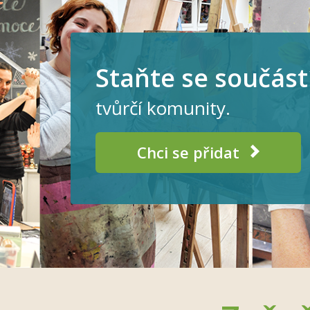
Staňte se součást
tvůrčí komunity.
Chci se přidat