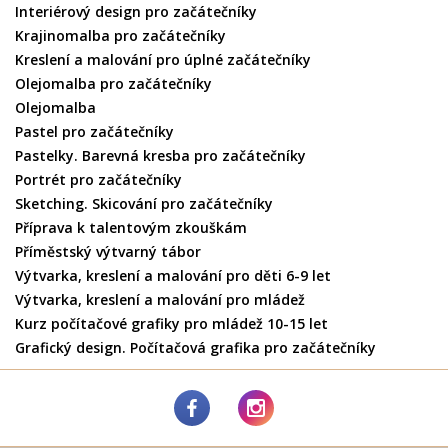
Interiérový design pro začátečníky
Krajinomalba pro začátečníky
Kreslení a malování pro úplné začátečníky
Olejomalba pro začátečníky
Olejomalba
Pastel pro začátečníky
Pastelky. Barevná kresba pro začátečníky
Portrét pro začátečníky
Sketching. Skicování pro začátečníky
Příprava k talentovým zkouškám
Příměstský výtvarný tábor
Výtvarka, kreslení a malování pro děti 6-9 let
Výtvarka, kreslení a malování pro mládež
Kurz počítačové grafiky pro mládež 10-15 let
Grafický design. Počítačová grafika pro začátečníky