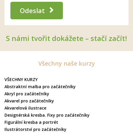
Odeslat
S námi tvořit dokážete – stačí začít!
Všechny naše kurzy
VŠECHNY KURZY
Abstraktní malba pro začátečníky
Akryl pro začátečníky
Akvarel pro začátečníky
Akvarelová ilustrace
Designérská kresba. Fixy pro začátečníky
Figurální kresba a portrét
Ilustrátorství pro začátečníky