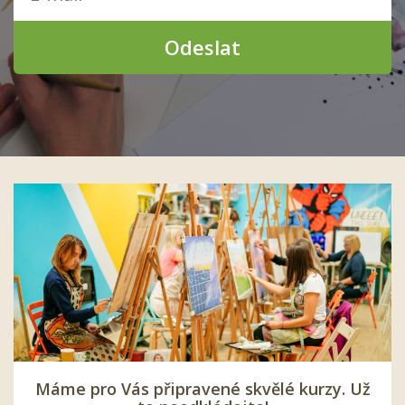
Odeslat
Máme pro Vás připravené skvělé kurzy. Už