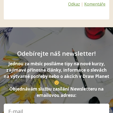
Odkaz
|
Komentáře
Odebírejte náš newsletter!
Jednou za měsíc posíláme tipy na nové kurzy,
zajímavé přínosné články, informace o slevách
na výtvarné potřeby nebo o akcích v Draw Planet
Objednávám službu zasílání Newsletteru na
emailovou adresu: