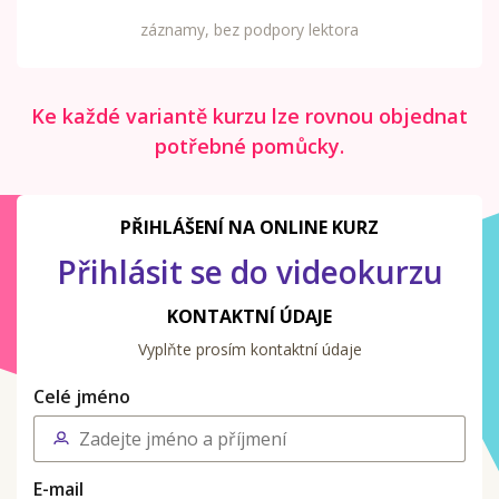
záznamy, bez podpory lektora
Ke každé variantě kurzu lze rovnou objednat
potřebné pomůcky.
PŘIHLÁŠENÍ NA ONLINE KURZ
Přihlásit se do videokurzu
KONTAKTNÍ ÚDAJE
Vyplňte prosím kontaktní údaje
Celé jméno
E-mail