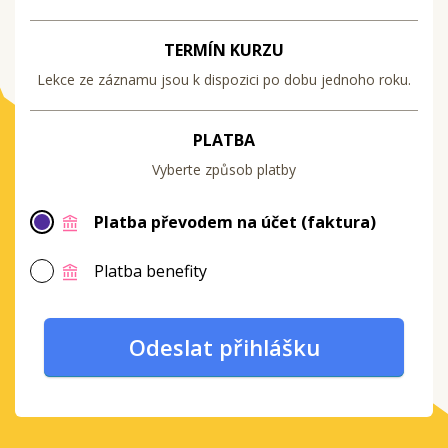
TERMÍN KURZU
Lekce ze záznamu jsou k dispozici po dobu jednoho roku.
PLATBA
Vyberte způsob platby
Platba převodem na účet (faktura)
Platba benefity
Odeslat přihlášku