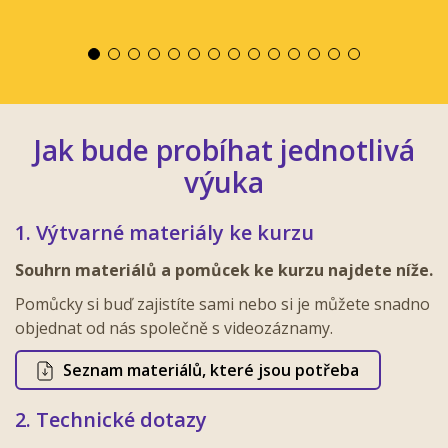
Jak bude probíhat jednotlivá
výuka
1. Výtvarné materiály ke kurzu
Souhrn materiálů a pomůcek ke kurzu najdete níže.
Pomůcky si buď zajistíte sami nebo si je můžete snadno
objednat od nás společně s videozáznamy.
Seznam materiálů, které jsou potřeba
2. Technické dotazy