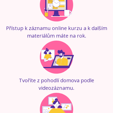
Přístup k záznamu online kurzu a k dalším
materiálům máte na rok.
Tvoříte z pohodlí domova podle
videozáznamu.