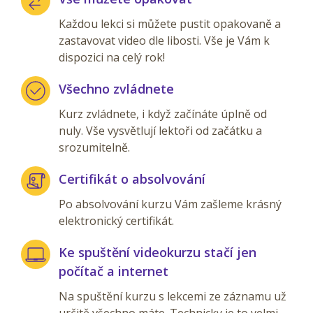
Každou lekci si můžete pustit opakovaně a
zastavovat video dle libosti. Vše je Vám k
dispozici na celý rok!
Všechno zvládnete
Kurz zvládnete, i když začínáte úplně od
nuly. Vše vysvětlují lektoři od začátku a
srozumitelně.
Certifikát o absolvování
Po absolvování kurzu Vám zašleme krásný
elektronický certifikát.
Ke spuštění videokurzu stačí jen
počítač a internet
Na spuštění kurzu s lekcemi ze záznamu už