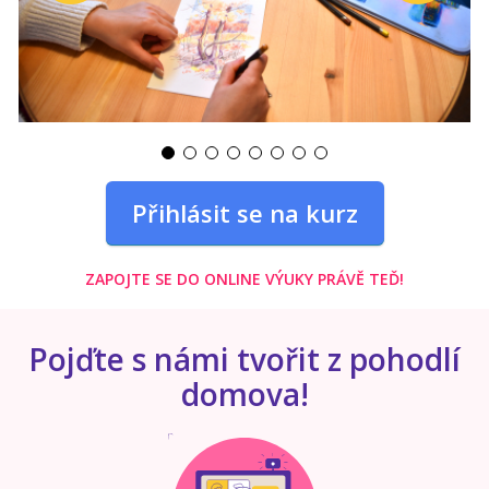
Přihlásit se na kurz
ZAPOJTE SE DO ONLINE VÝUKY PRÁVĚ TEĎ!
Pojďte s námi tvořit z pohodlí
domova!