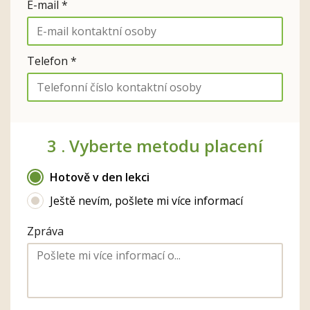
E-mail *
Telefon *
3 .
Vyberte metodu placení
Hotově v den lekci
Ještě nevím, pošlete mi více informací
Zpráva