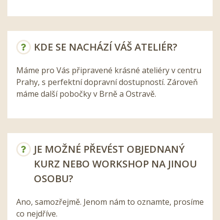
KDE SE NACHÁZÍ VÁŠ ATELIÉR?
Máme pro Vás připravené krásné ateliéry v centru
Prahy, s perfektní dopravní dostupností. Zároveň
máme další pobočky v Brně a Ostravě.
JE MOŽNÉ PŘEVÉST OBJEDNANÝ
KURZ NEBO WORKSHOP NA JINOU
OSOBU?
Ano, samozřejmě. Jenom nám to oznamte, prosíme
co nejdříve.