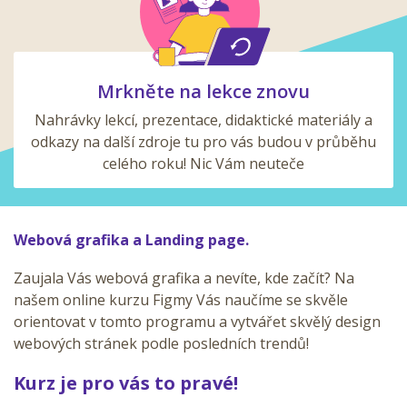
Mrkněte na lekce znovu
Nahrávky lekcí, prezentace, didaktické materiály a
odkazy na další zdroje tu pro vás budou v průběhu
celého roku! Nic Vám neuteče
Webová grafika a Landing page.
Zaujala Vás webová grafika a nevíte, kde začít? Na
našem online kurzu Figmy Vás naučíme se skvěle
orientovat v tomto programu a vytvářet skvělý design
webových stránek podle posledních trendů!
Kurz je pro vás to pravé!