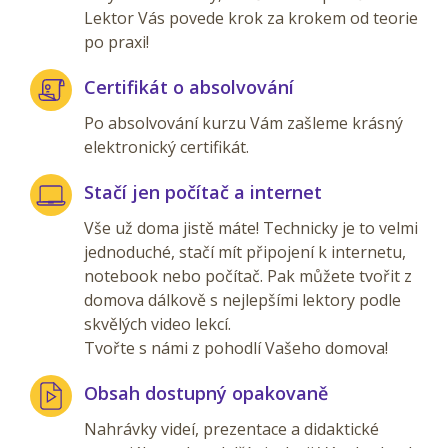
Lektor Vás povede krok za krokem od teorie
po praxi!
Certifikát o absolvování
Po absolvování kurzu Vám zašleme krásný
elektronický certifikát.
Stačí jen počítač a internet
Vše už doma jistě máte! Technicky je to velmi
jednoduché, stačí mít připojení k internetu,
notebook nebo počítač. Pak můžete tvořit z
domova dálkově s nejlepšími lektory podle
skvělých video lekcí.
Tvořte s námi z pohodlí Vašeho domova!
Obsah dostupný opakovaně
Nahrávky videí, prezentace a didaktické