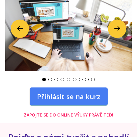
Předchozí
Další
Přihlásit se na kurz
ZAPOJTE SE DO ONLINE VÝUKY PRÁVĚ TEĎ!