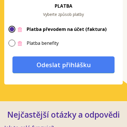
PLATBA
Vyberte způsob platby
Platba převodem na účet (faktura)
Platba benefity
Odeslat přihlášku
Nejčastější otázky a odpovědi