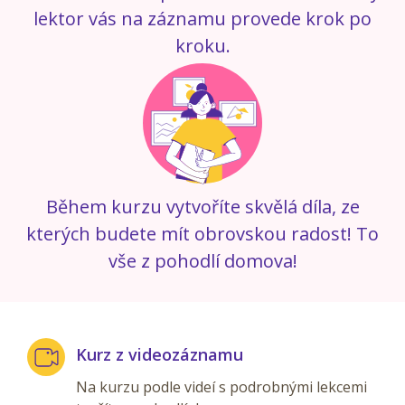
lektor vás na záznamu provede krok po
kroku.
Během kurzu vytvoříte skvělá díla, ze
kterých budete mít obrovskou radost! To
vše z pohodlí domova!
Kurz z videozáznamu
Na kurzu podle videí s podrobnými lekcemi