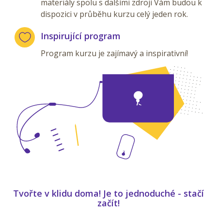
materiály spolu s dalšími zdroji Vám budou k
dispozici v průběhu kurzu celý jeden rok.
Inspirující program
Program kurzu je zajímavý a inspirativní!
Tvořte v klidu doma! Je to jednoduché - stačí
začít!