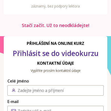
záznamy, bez podpory lektora
Stačí začít. Už to neodkládejte!
PŘIHLÁŠENÍ NA ONLINE KURZ
Přihlásit se do videokurzu
KONTAKTNÍ ÚDAJE
Vyplňte prosím kontaktní údaje
Celé jméno
E-mail