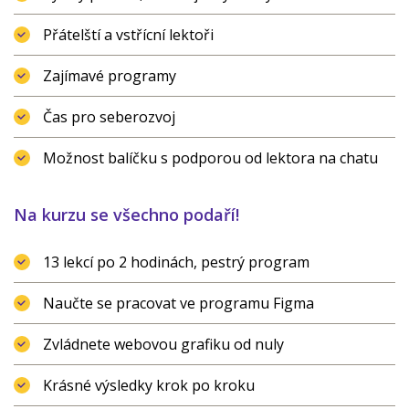
Přátelští a vstřícní lektoři
Zajímavé programy
Čas pro seberozvoj
Možnost balíčku s podporou od lektora na chatu
Na kurzu se všechno podaří!
13 lekcí po 2 hodinách, pestrý program
Naučte se pracovat ve programu Figma
Zvládnete webovou grafiku od nuly
Krásné výsledky krok po kroku