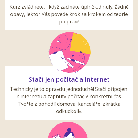
Kurz zvládnete, i když začínáte úplně od nuly. Žádné
obavy, lektor Vás povede krok za krokem od teorie
po praxi!
Stačí jen počítač a internet
Technicky je to opravdu jednoduché! Stačí připojení
k internetu a zapnutý počítač v konkrétní čas.
Tvořte z pohodlí domova, kanceláře, zkrátka
odkudkoliv.