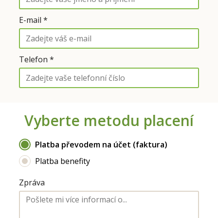
E-mail *
Telefon *
Vyberte metodu placení
Platba převodem na účet (faktura)
Platba benefity
Zpráva