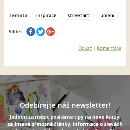
Témata
inspirace
streetart
umeni
Sdílet
Odkaz
|
Komentáře
Odebírejte náš newsletter!
Jednou za měsíc posíláme tipy na nové kurzy,
zajímavé přínosné články, informace o slevách