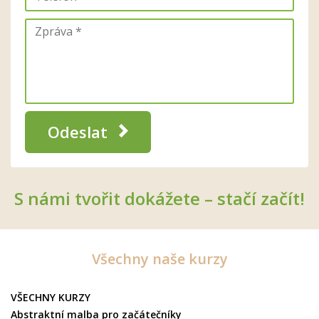
Odeslat
S námi tvořit dokážete – stačí začít!
Všechny naše kurzy
VŠECHNY KURZY
Abstraktní malba pro začátečníky