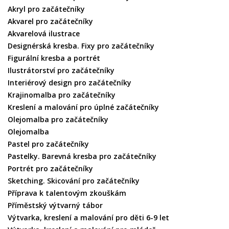
Akryl pro začátečníky
Akvarel pro začátečníky
Akvarelová ilustrace
Designérská kresba. Fixy pro začátečníky
Figurální kresba a portrét
Ilustrátorství pro začátečníky
Interiérový design pro začátečníky
Krajinomalba pro začátečníky
Kreslení a malování pro úplné začátečníky
Olejomalba pro začátečníky
Olejomalba
Pastel pro začátečníky
Pastelky. Barevná kresba pro začátečníky
Portrét pro začátečníky
Sketching. Skicování pro začátečníky
Příprava k talentovým zkouškám
Příměstský výtvarný tábor
Výtvarka, kreslení a malování pro děti 6-9 let