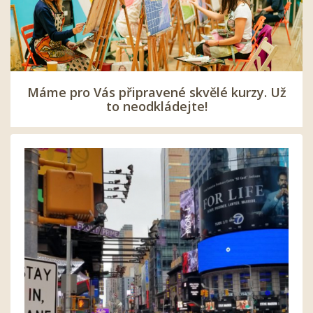
Máme pro Vás připravené skvělé kurzy. Už
to neodkládejte!