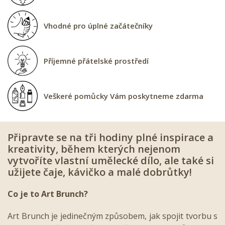
Vhodné pro úplné začátečníky
Příjemné přátelské prostředí
Veškeré pomůcky Vám poskytneme zdarma
Připravte se na tři hodiny plné inspirace a
kreativity, během kterých nejenom
vytvoříte vlastní umělecké dílo, ale také si
užijete čaje, kávičko a malé dobrůtky!
Co je to Art Brunch?
Art Brunch je jedinečným způsobem, jak spojit tvorbu s