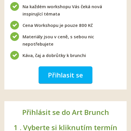
Na každém workshopu Vás čeká nová
inspirující témata
Cena Workshopu je pouze 800 Kč
Materiály jsou v ceně, s sebou nic
nepotřebujete
Káva, čaj a dobrůtky k brunchi
Přihlasit se
Přihlásit se do Art Brunch
1 .
Vyberte si kliknutím termín