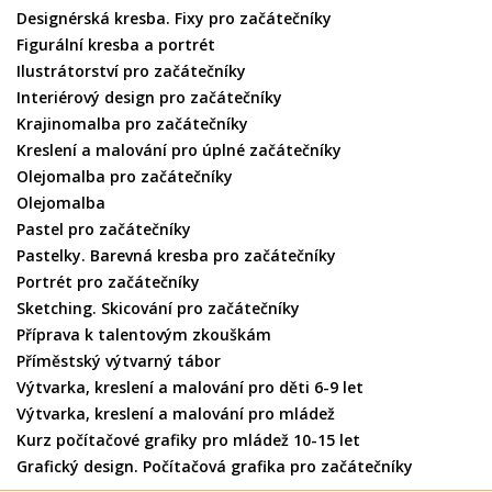
Designérská kresba. Fixy pro začátečníky
Figurální kresba a portrét
Ilustrátorství pro začátečníky
Interiérový design pro začátečníky
Krajinomalba pro začátečníky
Kreslení a malování pro úplné začátečníky
Olejomalba pro začátečníky
Olejomalba
Pastel pro začátečníky
Pastelky. Barevná kresba pro začátečníky
Portrét pro začátečníky
Sketching. Skicování pro začátečníky
Příprava k talentovým zkouškám
Příměstský výtvarný tábor
Výtvarka, kreslení a malování pro děti 6-9 let
Výtvarka, kreslení a malování pro mládež
Kurz počítačové grafiky pro mládež 10-15 let
Grafický design. Počítačová grafika pro začátečníky