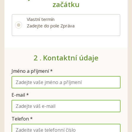
začátku
Vlastní termín
Zadejte do pole Zpráva
2 .
Kontaktní údaje
Jméno a příjmení *
E-mail *
Telefon *