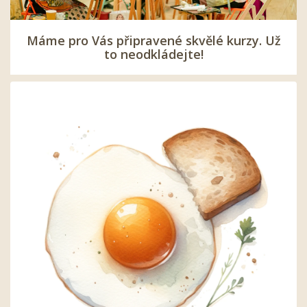
Máme pro Vás připravené skvělé kurzy. Už
to neodkládejte!