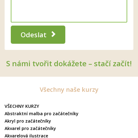
Odeslat
S námi tvořit dokážete – stačí začít!
Všechny naše kurzy
VŠECHNY KURZY
Abstraktní malba pro začátečníky
Akryl pro začátečníky
Akvarel pro začátečníky
Akvarelová ilustrace