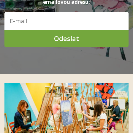
emailovou adresu:
Odeslat