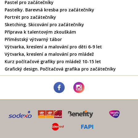
Pastel pro začátečníky
Pastelky. Barevná kresba pro začátečníky
Portrét pro začátečníky
Sketching. Skicování pro začátečníky
Příprava k talentovým zkouškám
Příměstský výtvarný tábor
Výtvarka, kreslení a malování pro děti 6-9 let
Výtvarka, kreslení a malování pro mládež
Kurz počítačové grafiky pro mládež 10-15 let
Grafický design. Počítačová grafika pro začátečníky