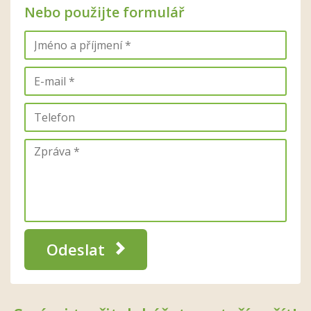
Nebo použijte formulář
Odeslat