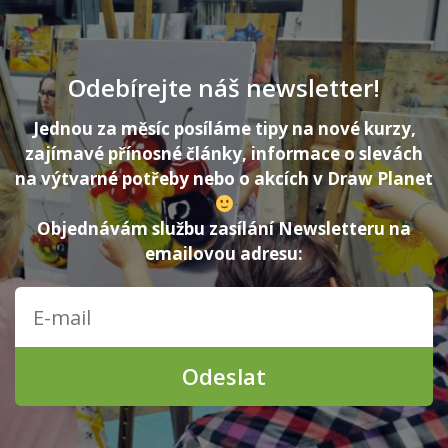
Odebírejte náš newsletter!
Jednou za měsíc posíláme tipy na nové kurzy,
zajímavé přínosné články, informace o slevách
na výtvarné potřeby nebo o akcích v Draw Planet
Objednávám službu zasílání Newsletteru na
emailovou adresu:
Odeslat