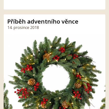
Příběh adventního věnce
14. prosince 2018