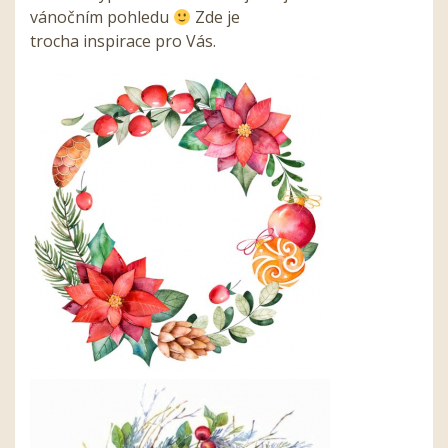
vánočním pohledu
Zde je
trocha inspirace pro Vás.