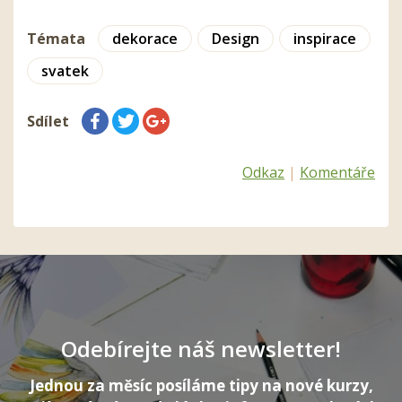
Témata
dekorace
Design
inspirace
svatek
Sdílet
Odkaz
|
Komentáře
Odebírejte náš newsletter!
Jednou za měsíc posíláme tipy na nové kurzy,