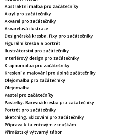
Abstraktní malba pro začátečníky
Akryl pro začátečníky
Akvarel pro začátečníky
Akvarelová ilustrace
Designérská kresba. Fixy pro začátečníky
Figurální kresba a portrét
Ilustrátorství pro začátečníky
Interiérový design pro začátečníky
Krajinomalba pro začátečníky
Kreslení a malování pro úplné začátečníky
Olejomalba pro začátečníky
Olejomalba
Pastel pro začátečníky
Pastelky. Barevná kresba pro začátečníky
Portrét pro začátečníky
Sketching. Skicování pro začátečníky
Příprava k talentovým zkouškám
Příměstský výtvarný tábor