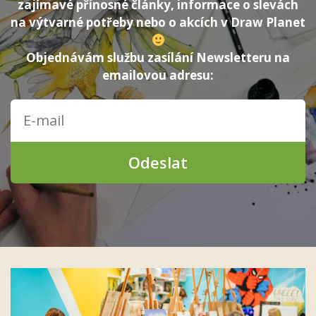
zajímavé přínosné články, informace o slevách
na výtvarné potřeby nebo o akcích v Draw Planet
Objednávám službu zasílání Newsletteru na
emailovou adresu:
Odeslat