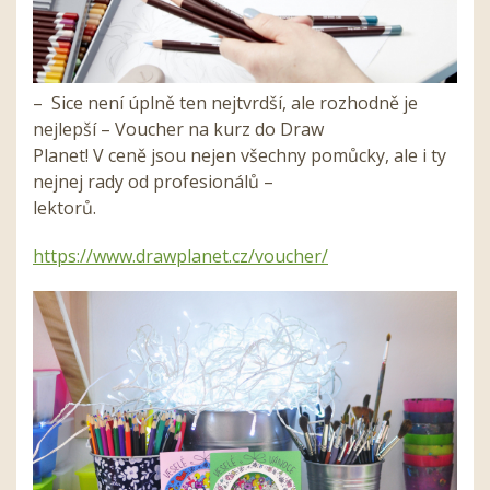
– Sice není úplně ten nejtvrdší, ale rozhodně je
nejlepší – Voucher na kurz do Draw
Planet! V ceně jsou nejen všechny pomůcky, ale i ty
nejnej rady od profesionálů –
lektorů.
https://www.drawplanet.cz/voucher/