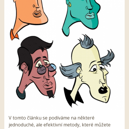
V tomto článku se podíváme na některé
jednoduché, ale efektivní metody, které můžete