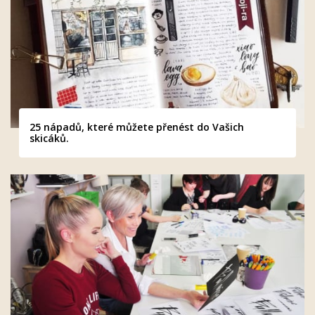
25 nápadů, které můžete přenést do Vašich
skicáků.