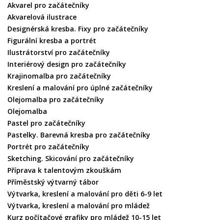
Akvarel pro začátečníky
Akvarelová ilustrace
Designérská kresba. Fixy pro začátečníky
Figurální kresba a portrét
Ilustrátorství pro začátečníky
Interiérový design pro začátečníky
Krajinomalba pro začátečníky
Kreslení a malování pro úplné začátečníky
Olejomalba pro začátečníky
Olejomalba
Pastel pro začátečníky
Pastelky. Barevná kresba pro začátečníky
Portrét pro začátečníky
Sketching. Skicování pro začátečníky
Příprava k talentovým zkouškám
Příměstský výtvarný tábor
Výtvarka, kreslení a malování pro děti 6-9 let
Výtvarka, kreslení a malování pro mládež
Kurz počítačové grafiky pro mládež 10-15 let