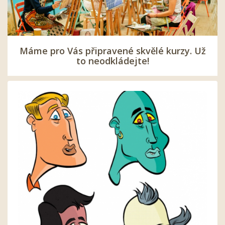
Máme pro Vás připravené skvělé kurzy. Už
to neodkládejte!