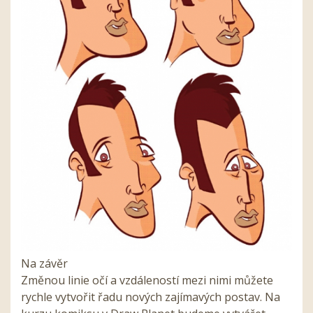
Na závěr
Změnou linie očí a vzdáleností mezi nimi můžete
rychle vytvořit řadu nových zajímavých postav. Na