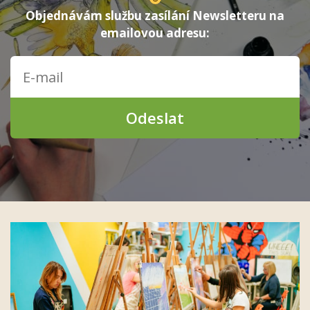
Objednávám službu zasílání Newsletteru na
emailovou adresu:
Odeslat