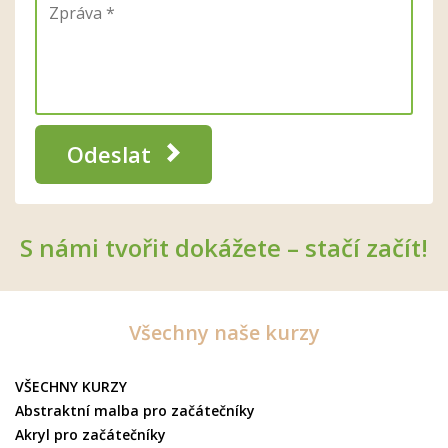
Odeslat
S námi tvořit dokážete – stačí začít!
Všechny naše kurzy
VŠECHNY KURZY
Abstraktní malba pro začátečníky
Akryl pro začátečníky