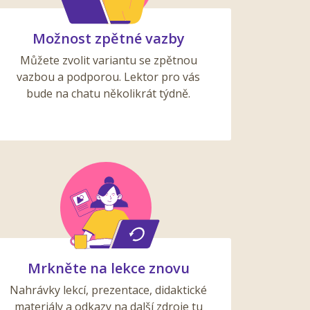
Možnost zpětné vazby
Můžete zvolit variantu se zpětnou
vazbou a podporou. Lektor pro vás
bude na chatu několikrát týdně.
Mrkněte na lekce znovu
Nahrávky lekcí, prezentace, didaktické
materiály a odkazy na další zdroje tu