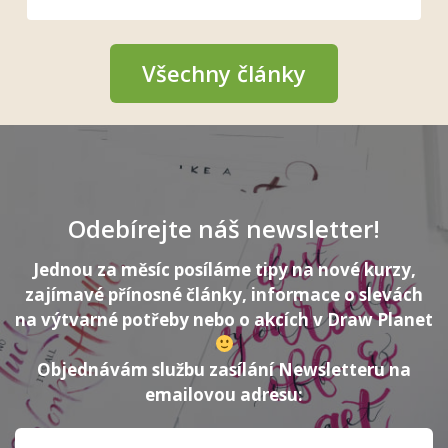
Všechny články
Odebírejte náš newsletter!
Jednou za měsíc posíláme tipy na nové kurzy,
zajímavé přínosné články, informace o slevách
na výtvarné potřeby nebo o akcích v Draw Planet
Objednávám službu zasílání Newsletteru na
emailovou adresu: