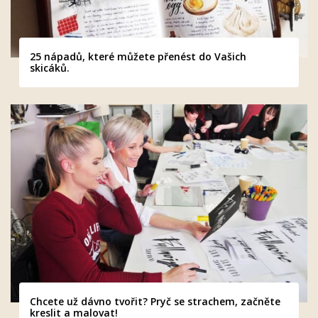
25 nápadů, které můžete přenést do Vašich
skicáků.
Chcete už dávno tvořit? Pryč se strachem, začněte
kreslit a malovat!