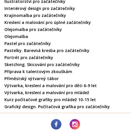
Ilustrátorství pro začátečníky
Interiérový design pro začátečníky
Krajinomalba pro začátečníky
Kreslení a malování pro úplné začátečníky
Olejomalba pro začátečníky
Olejomalba
Pastel pro začátečníky
Pastelky. Barevná kresba pro začátečníky
Portrét pro začátečníky
Sketching. Skicování pro začátečníky
Příprava k talentovým zkouškám
Příměstský výtvarný tábor
Výtvarka, kreslení a malování pro děti 6-9 let
Výtvarka, kreslení a malování pro mládež
Kurz počítačové grafiky pro mládež 10-15 let
Grafický design. Počítačová grafika pro začátečníky