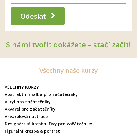
Odeslat
S námi tvořit dokážete – stačí začít!
Všechny naše kurzy
VŠECHNY KURZY
Abstraktní malba pro začátečníky
Akryl pro začátečníky
Akvarel pro začátečníky
Akvarelová ilustrace
Designérská kresba. Fixy pro začátečníky
Figurální kresba a portrét