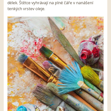
délek. Štětce vyhrávají na plné čáře v nanášení
tenkých vrstev oleje.