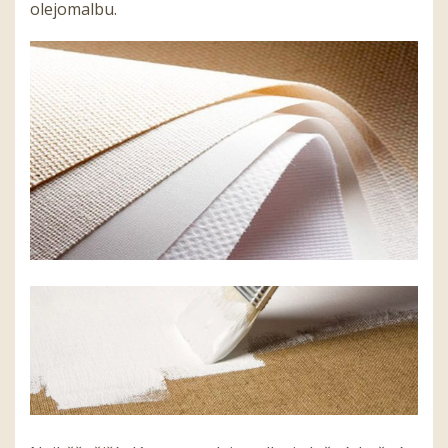
olejomalbu.