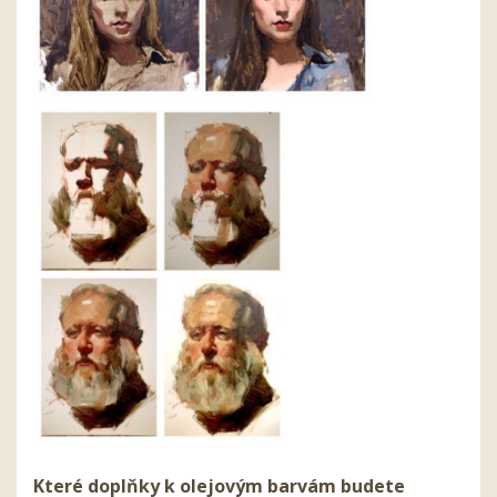
Které doplňky k olejovým barvám budete