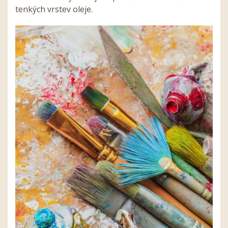
tenkých vrstev oleje.