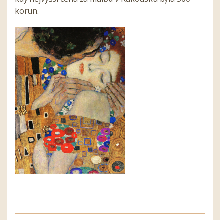
korun.