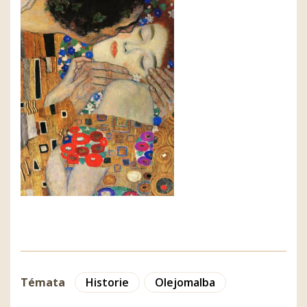
Témata
Historie
Olejomalba