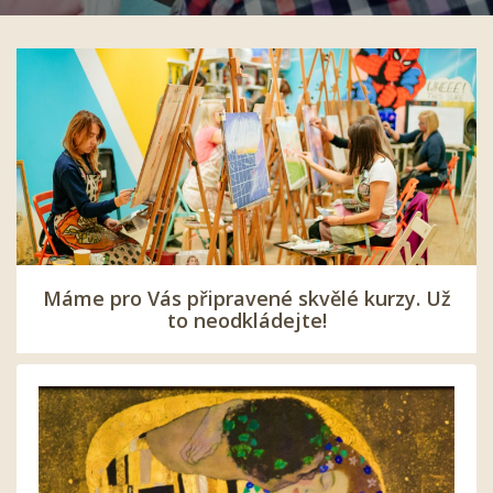
Máme pro Vás připravené skvělé kurzy. Už
to neodkládejte!