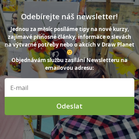
Odebírejte náš newsletter!
Jednou za měsíc posíláme tipy na nové kurzy,
zajímavé přínosné články, informace o slevách
na výtvarné potřeby nebo o akcích v Draw Planet
Objednávám službu zasílání Newsletteru na
emailovou adresu:
Odeslat