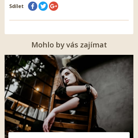
Sdílet
Mohlo by vás zajímat