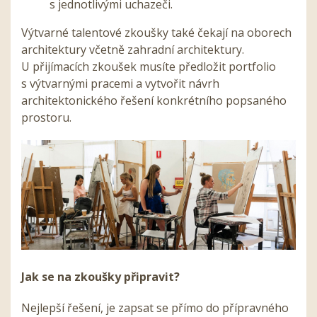
s jednotlivými uchazeči.
Výtvarné talentové zkoušky také čekají na oborech
architektury včetně zahradní architektury.
U přijímacích zkoušek musíte předložit portfolio
s výtvarnými pracemi a vytvořit návrh
architektonického řešení konkrétního popsaného
prostoru.
Jak se na zkoušky připravit?
Nejlepší řešení, je zapsat se přímo do přípravného