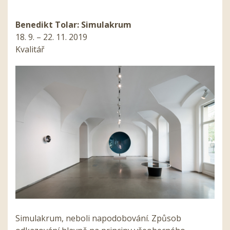
Benedikt Tolar: Simulakrum
18. 9. – 22. 11. 2019
Kvalitář
Simulakrum, neboli napodobování. Způsob