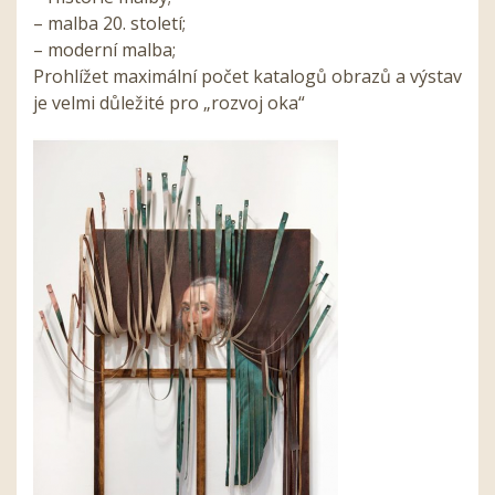
– malba 20. století;
– moderní malba;
Prohlížet maximální počet katalogů obrazů a výstav
je velmi důležité pro „rozvoj oka“