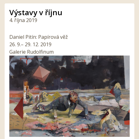
Výstavy v říjnu
4. října 2019
Daniel Pitín: Papírová věž
26. 9.– 29. 12. 2019
Galerie Rudolfinum