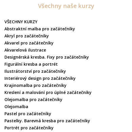
Všechny naše kurzy
VŠECHNY KURZY
Abstraktní malba pro začátečníky
Akryl pro začátečníky
Akvarel pro začátečníky
Akvarelová ilustrace
Designérská kresba. Fixy pro začátečníky
Figurální kresba a portrét
Ilustrátorství pro začátečníky
Interiérový design pro začátečníky
Krajinomalba pro začátečníky
Kreslení a malování pro úplné začátečníky
Olejomalba pro začátečníky
Olejomalba
Pastel pro začátečníky
Pastelky. Barevná kresba pro začátečníky
Portrét pro začátečníky