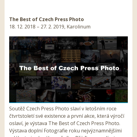
The Best of Czech Press Photo
18. 12. 2018 – 27. 2. 2019, Karolinum
Soutěž Czech Press Photo slaví v letošním roce
čtvrtstoletí své existence a první akce, která výročí
oslaví, je výstava The Best of Czech Press Photo.
Výstava doplní Fotografie roku nejvýznamnějšími