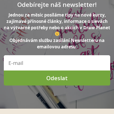
Odebírejte náš newsletter!
Jednou za měsíc posíláme tipy na nové kurzy,
zajímavé přínosné články, informace o slevách
na výtvarné potřeby nebo o akcích v Draw Planet
Objednávám službu zasílání Newsletteru na
emailovou adresu:
Odeslat