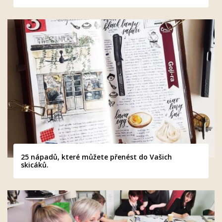
25 nápadů, které můžete přenést do Vašich
skicáků.