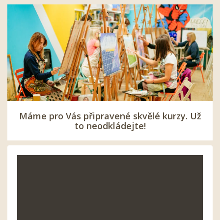
Máme pro Vás připravené skvělé kurzy. Už
to neodkládejte!