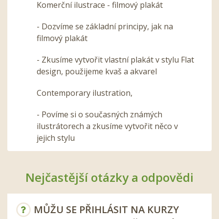
Komerční ilustrace - filmový plakát
- Dozvíme se základní principy, jak na
filmový plakát
- Zkusíme vytvořit vlastní plakát v stylu Flat
design, použijeme kvaš a akvarel
Contemporary ilustration,
- Povíme si o současných známých
ilustrátorech a zkusíme vytvořit něco v
jejich stylu
Nejčastější otázky a odpovědi
MŮŽU SE PŘIHLÁSIT NA KURZY