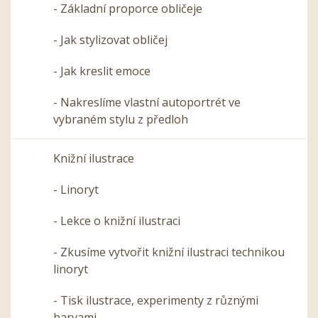
- Základní proporce obličeje
- Jak stylizovat obličej
- Jak kreslit emoce
- Nakreslíme vlastní autoportrét ve
vybraném stylu z předloh
Knižní ilustrace
- Linoryt
- Lekce o knižní ilustraci
- Zkusíme vytvořit knižní ilustraci technikou
linoryt
- Tisk ilustrace, experimenty z různými
barvami