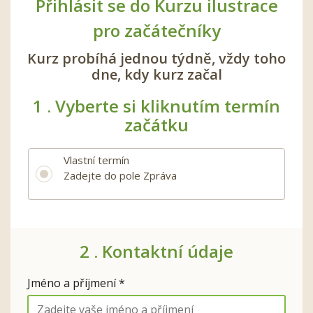
Přihlásit se do Kurzu ilustrace
pro začátečníky
Kurz probíhá jednou týdně, vždy toho
dne, kdy kurz začal
1 .
Vyberte si kliknutím termín
začátku
Vlastní termín
Zadejte do pole Zpráva
2 .
Kontaktní údaje
Jméno a příjmení *