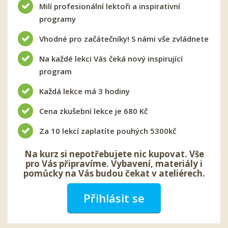
Milí profesionální lektoři a inspirativní
programy
Vhodné pro začátečníky! S námi vše zvládnete
Na každé lekci Vás čeká nový inspirující
program
Každá lekce má 3 hodiny
Cena zkušební lekce je 680 Kč
Za 10 lekcí zaplatíte pouhých 5300kč
Na kurz si nepotřebujete nic kupovat. Vše
pro Vás připravíme. Vybavení, materiály i
pomůcky na Vás budou čekat v ateliérech.
Přihlásit se