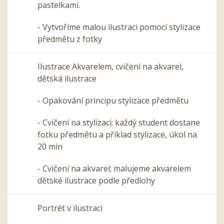
pastelkami.
- Vytvoříme malou ilustraci pomocí stylizace
předmětu z fotky
Ilustrace Akvarelem, cvičení na akvarel,
dětská ilustrace
- Opakování principu stylizace předmětu
- Cvičení na stylizaci; každý student dostane
fotku předmětu a příklad stylizace, úkol na
20 min
- Cvičení na akvarel; malujeme akvarelem
dětské ilustrace podle předlohy
Portrét v ilustraci