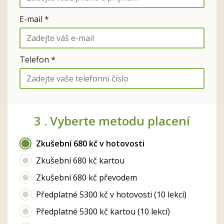
E-mail *
Telefon *
3 .
Vyberte metodu placení
Zkušební 680 kč v hotovosti
Zkušební 680 kč kartou
Zkušební 680 kč převodem
Předplatné 5300 kč v hotovosti (10 lekcí)
Předplatné 5300 kč kartou (10 lekcí)