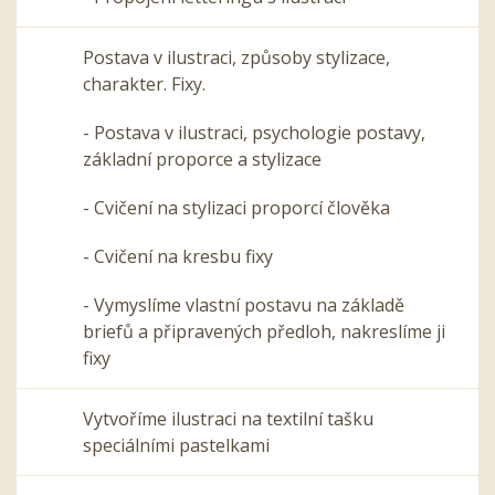
Postava v ilustraci, způsoby stylizace,
charakter. Fixy.
- Postava v ilustraci, psychologie postavy,
základní proporce a stylizace
- Cvičení na stylizaci proporcí člověka
- Cvičení na kresbu fixy
- Vymyslíme vlastní postavu na základě
briefů a připravených předloh, nakreslíme ji
fixy
Vytvoříme ilustraci na textilní tašku
speciálními pastelkami