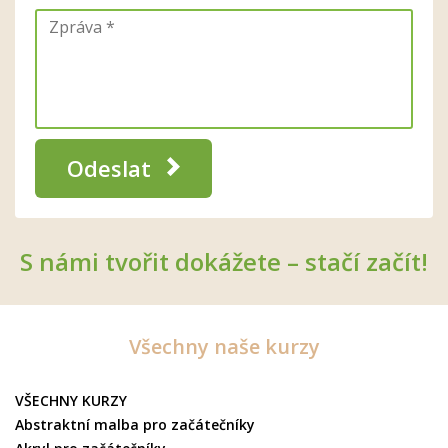
Odeslat
S námi tvořit dokážete – stačí začít!
Všechny naše kurzy
VŠECHNY KURZY
Abstraktní malba pro začátečníky