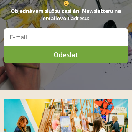
Objednávám službu zasílání Newsletteru na
emailovou adresu:
Odeslat