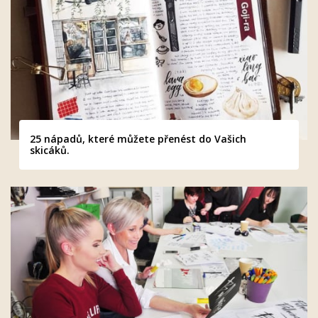
25 nápadů, které můžete přenést do Vašich
skicáků.