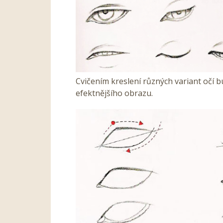
Cvičením kreslení různých variant očí 
efektnějšího obrazu.