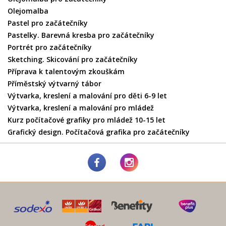
Olejomalba
Pastel pro začátečníky
Pastelky. Barevná kresba pro začátečníky
Portrét pro začátečníky
Sketching. Skicování pro začátečníky
Příprava k talentovým zkouškám
Příměstský výtvarný tábor
Výtvarka, kreslení a malování pro děti 6-9 let
Výtvarka, kreslení a malování pro mládež
Kurz počítačové grafiky pro mládež 10-15 let
Grafický design. Počítačová grafika pro začátečníky