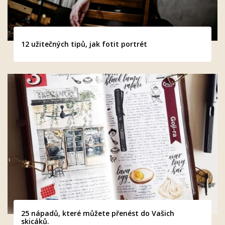
12 užitečných tipů, jak fotit portrét
25 nápadů, které můžete přenést do Vašich
skicáků.