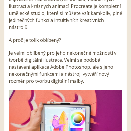
ilustrací a krásných animací. Procreate je kompletní
umělecké studio, které si můžete vzít kamkoliv, plné
jedinečných funkcí a intuitivních kreativních
nástrojů.
A proč je tolik oblíbený?
Je velmi oblíbený pro jeho nekonečné možnosti v
tvorbě digitální ilustrace. Velmi se podobá
nastavení aplikace Adobe Photoshop, ale s jeho
nekonečnými funkcemi a nástroji vytváří nový
rozměr pro tvorbu digitální malby.