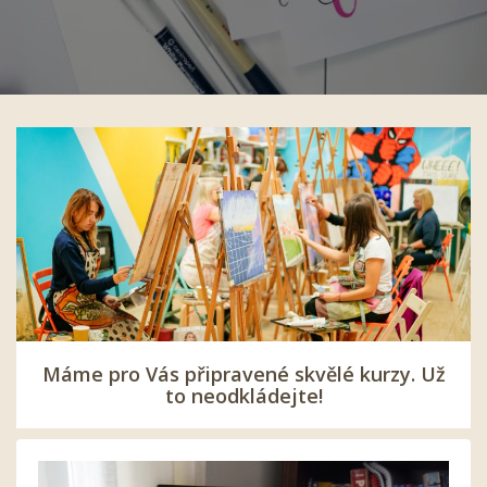
Máme pro Vás připravené skvělé kurzy. Už
to neodkládejte!