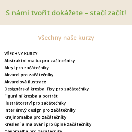
S námi tvořit dokážete – stačí začít!
Všechny naše kurzy
VŠECHNY KURZY
Abstraktní malba pro začátečníky
Akryl pro začátečníky
Akvarel pro začátečníky
Akvarelová ilustrace
Designérská kresba. Fixy pro začátečníky
Figurální kresba a portrét
Ilustrátorství pro začátečníky
Interiérový design pro začátečníky
Krajinomalba pro začátečníky
Kreslení a malování pro úplné začátečníky
Olejomalba pro začátečníky