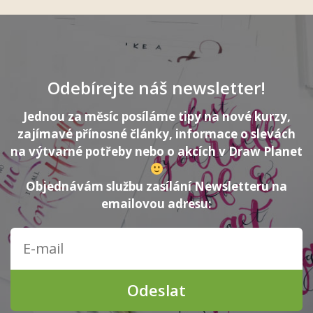
Odebírejte náš newsletter!
Jednou za měsíc posíláme tipy na nové kurzy,
zajímavé přínosné články, informace o slevách
na výtvarné potřeby nebo o akcích v Draw Planet
Objednávám službu zasílání Newsletteru na
emailovou adresu:
Odeslat