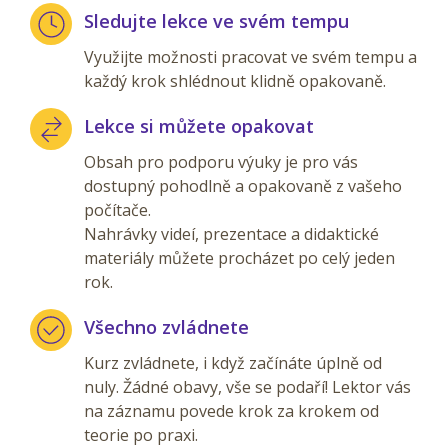
Sledujte lekce ve svém tempu
Využijte možnosti pracovat ve svém tempu a
každý krok shlédnout klidně opakovaně.
Lekce si můžete opakovat
Obsah pro podporu výuky je pro vás
dostupný pohodlně a opakovaně z vašeho
počítače.
Nahrávky videí, prezentace a didaktické
materiály můžete procházet po celý jeden
rok.
Všechno zvládnete
Kurz zvládnete, i když začínáte úplně od
nuly. Žádné obavy, vše se podaří! Lektor vás
na záznamu povede krok za krokem od
teorie po praxi.