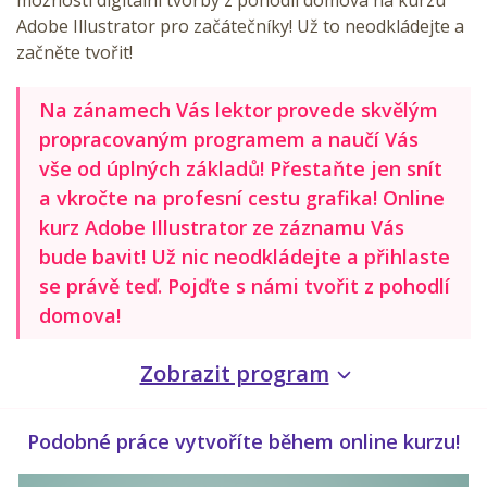
Adobe Illustrator pro začátečníky! Už to neodkládejte a
začněte tvořit!
Na zánamech Vás lektor provede skvělým
propracovaným programem a naučí Vás
vše od úplných základů! Přestaňte jen snít
a vkročte na profesní cestu grafika! Online
kurz Adobe Illustrator ze záznamu Vás
bude bavit! Už nic neodkládejte a přihlaste
se právě teď. Pojďte s námi tvořit z pohodlí
domova!
Zobrazit program
Podobné práce vytvoříte během online kurzu!