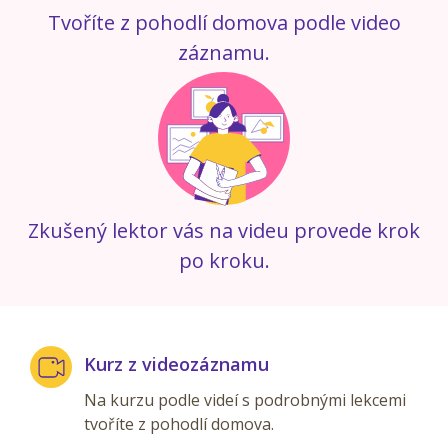
Tvoříte z pohodlí domova podle video
záznamu.
Zkušený lektor vás na videu provede krok
po kroku.
Kurz z videozáznamu
Na kurzu podle videí s podrobnými lekcemi
tvoříte z pohodlí domova.