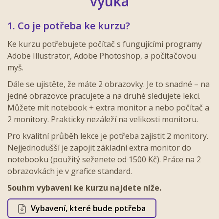
výuka
1. Co je potřeba ke kurzu?
Ke kurzu potřebujete počítač s fungujícími programy
Adobe Illustrator, Adobe Photoshop, a počítačovou
myš.
Dále se ujistěte, že máte 2 obrazovky. Je to snadné – na
jedné obrazovce pracujete a na druhé sledujete lekci.
Můžete mít notebook + extra monitor a nebo počítač a
2 monitory. Prakticky nezáleží na velikosti monitoru.
Pro kvalitní průběh lekce je potřeba zajistit 2 monitory.
Nejjednodušší je zapojit základní extra monitor do
notebooku (použitý seženete od 1500 Kč). Práce na 2
obrazovkách je v grafice standard.
Souhrn vybavení ke kurzu najdete níže.
Vybavení, které bude potřeba