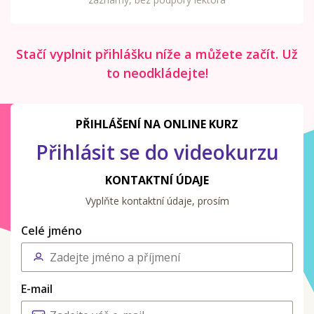
Stačí vyplnit přihlášku níže a můžete začít. Už
to neodkládejte!
PŘIHLÁŠENÍ NA ONLINE KURZ
Přihlásit se do videokurzu
KONTAKTNÍ ÚDAJE
Vyplňte kontaktní údaje, prosím
Celé jméno
E-mail