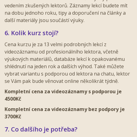
vedením zkušených lektorů. Záznamy lekcí budete mít
na dobu jednoho roku, tipy a doporučení na články a
další materiály jsou součástí výuky.
6. Kolik kurz stojí?
Cena kurzu je za 13 velmi podrobných lekcí z
videozáznamu od profesionálního lektora, včetně
výukových materiálů, databáze lekcí k opakovanému
shlédnutí na jeden rok a dalších výhod. Také můžete
vybrat variantu s podporou od lektora na chatu, lektor
se Vám pak bude věnovat online několikrát týdně.
Kompletní cena za videozáznamy s podporou je
4500Kč
Kompletní cena za videozáznamy bez podpory je
3700Kč
7. Co dalšího je potřeba?