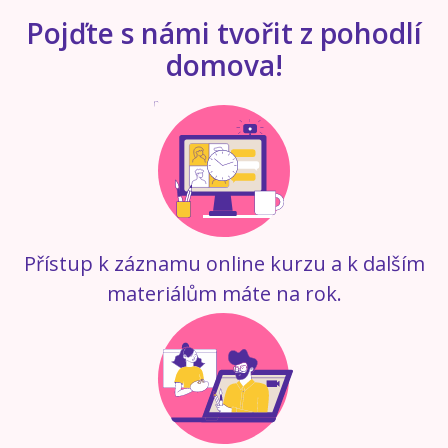
Pojďte s námi tvořit z pohodlí
domova!
Přístup k záznamu online kurzu a k dalším
materiálům máte na rok.