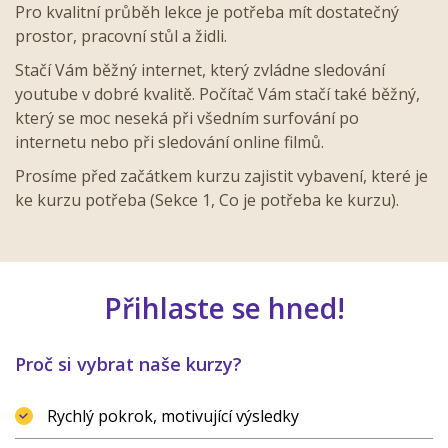
Pro kvalitní průběh lekce je potřeba mít dostatečný
prostor, pracovní stůl a židli.
Stačí Vám běžný internet, který zvládne sledování
youtube v dobré kvalitě. Počítač Vám stačí také běžný,
který se moc neseká při všedním surfování po
internetu nebo při sledování online filmů.
Prosíme před začátkem kurzu zajistit vybavení, které je
ke kurzu potřeba (Sekce 1, Co je potřeba ke kurzu).
Přihlaste se hned!
Proč si vybrat naše kurzy?
Rychlý pokrok, motivující výsledky