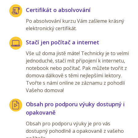
Certifikát o absolvování
Po absolvování kurzu Vám zašleme krásný
elektronický certifikát.
Stačí jen počítač a internet
Vše už doma jistě máte! Technicky je to velmi
jednoduché, stačí mít připojení k internetu,
notebook nebo počítač. Pak můžete tvořit z
domova dálkově s těmi nejlepšími lektory.
Tvořte s námi online ze záznamu z pohodlí
Vašeho domova!
Obsah pro podporu výuky dostupný i
opakovaně
Obsah pro podporu výuky je pro vás
dostupný pohodlně a opakovaně z vašeho