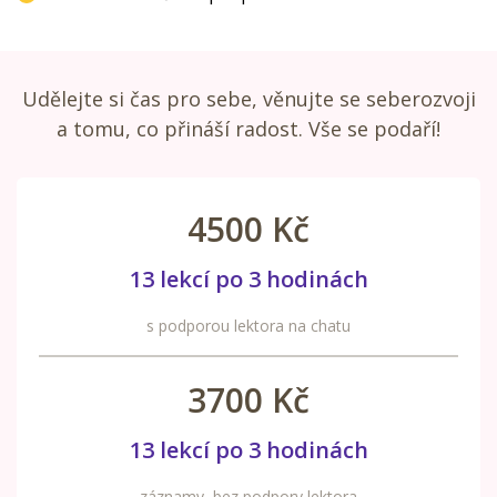
Udělejte si čas pro sebe, věnujte se seberozvoji
a tomu, co přináší radost. Vše se podaří!
4500 Kč
13 lekcí po 3 hodinách
s podporou lektora na chatu
3700 Kč
13 lekcí po 3 hodinách
záznamy, bez podpory lektora