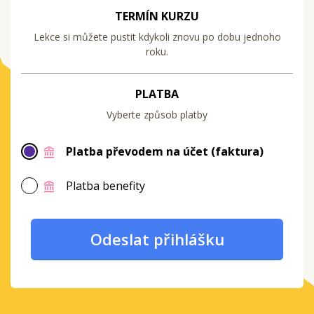
TERMÍN KURZU
Lekce si můžete pustit kdykoli znovu po dobu jednoho
roku.
PLATBA
Vyberte způsob platby
Platba převodem na účet (faktura)
Platba benefity
Odeslat přihlášku