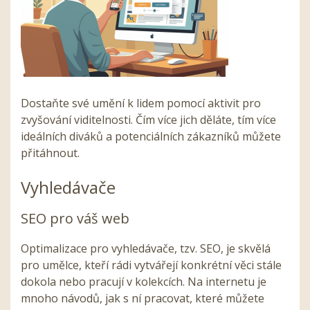
Dostaňte své umění k lidem pomocí aktivit pro
zvyšování viditelnosti. Čím více jich děláte, tím více
ideálních diváků a potenciálních zákazníků můžete
přitáhnout.
Vyhledávače
SEO pro váš web
Optimalizace pro vyhledávače, tzv. SEO, je skvělá
pro umělce, kteří rádi vytvářejí konkrétní věci stále
dokola nebo pracují v kolekcích. Na internetu je
mnoho návodů, jak s ní pracovat, které můžete