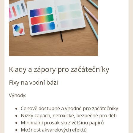
Klady a zápory pro začátečníky
Fixy na vodní bázi
Výhody:
Cenově dostupné a vhodné pro začátečníky
Nízký zápach, netoxické, bezpečné pro děti
Minimální prosak skrz většinu papírů
Možnost akvarelových efektů