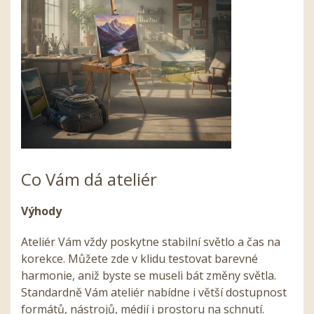
Co Vám dá ateliér
Výhody
Ateliér Vám vždy poskytne stabilní světlo a čas na
korekce. Můžete zde v klidu testovat barevné
harmonie, aniž byste se museli bát změny světla.
Standardně Vám ateliér nabídne i větší dostupnost
formátů, nástrojů, médií i prostoru na schnutí.