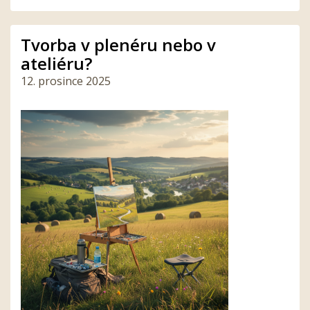
Tvorba v plenéru nebo v
ateliéru?
12. prosince 2025