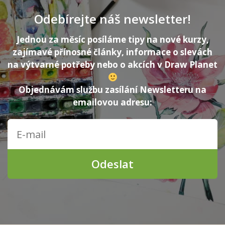
Odebírejte náš newsletter!
Jednou za měsíc posíláme tipy na nové kurzy,
zajímavé přínosné články, informace o slevách
na výtvarné potřeby nebo o akcích v Draw Planet
Objednávám službu zasílání Newsletteru na
emailovou adresu:
Odeslat