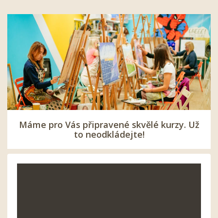
Máme pro Vás připravené skvělé kurzy. Už
to neodkládejte!