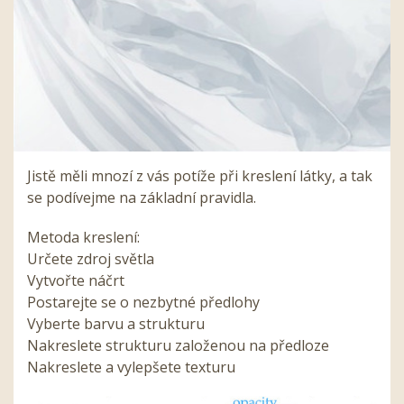
Jistě měli mnozí z vás potíže při kreslení látky, a tak
se podívejme na základní pravidla.
Metoda kreslení:
Určete zdroj světla
Vytvořte náčrt
Postarejte se o nezbytné předlohy
Vyberte barvu a strukturu
Nakreslete strukturu založenou na předloze
Nakreslete a vylepšete texturu