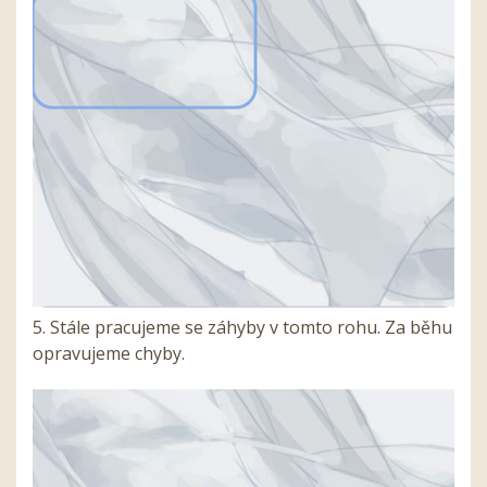
5. Stále pracujeme se záhyby v tomto rohu. Za běhu
opravujeme chyby.