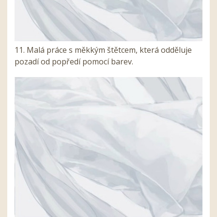
11. Malá práce s měkkým štětcem, která odděluje
pozadí od popředí pomocí barev.