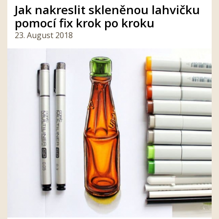
Jak nakreslit skleněnou lahvičku
pomocí fix krok po kroku
23. August 2018