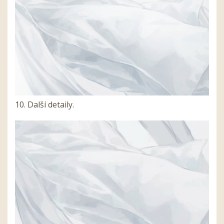
10. Další detaily.