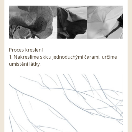
Proces kreslení
1. Nakreslíme skicu jednoduchými čarami, určíme
umístění látky.