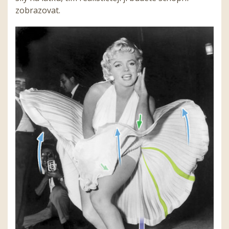
zobrazovat.