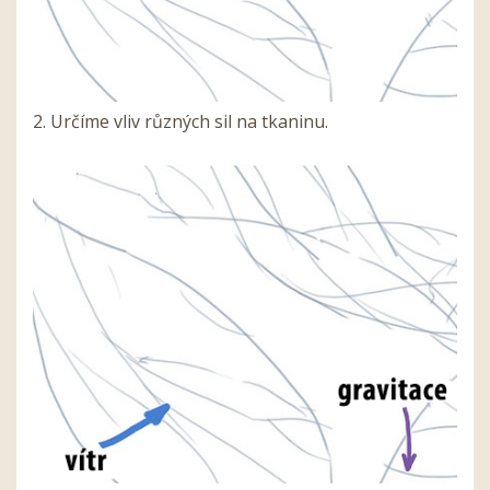
2. Určíme vliv různých sil na tkaninu.