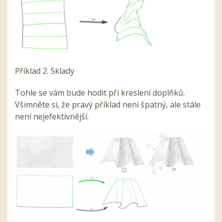
Příklad 2. Sklady
Tohle se vám bude hodit při kreslení doplňků.
Všimněte si, že pravý příklad není špatný, ale stále
není nejefektivnější.